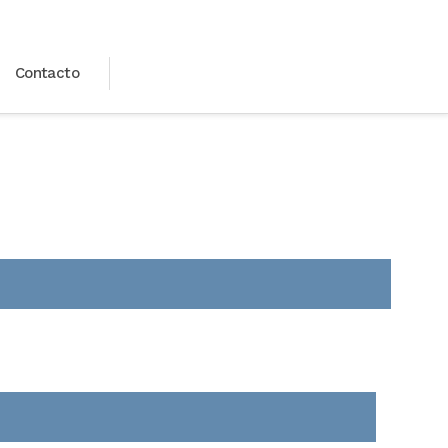
Contacto