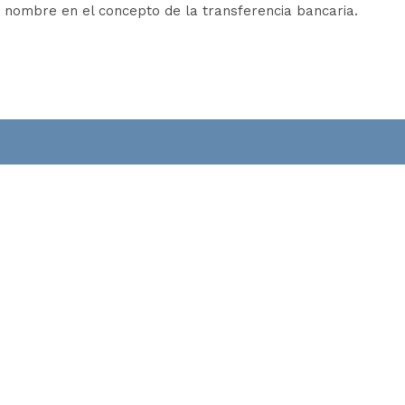
u nombre en el concepto de la transferencia bancaria.