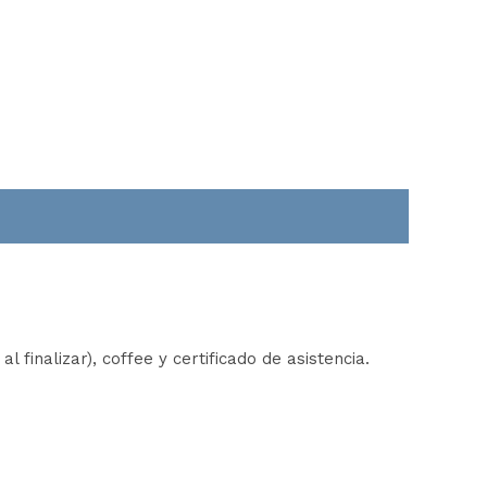
finalizar), coffee y certificado de asistencia.