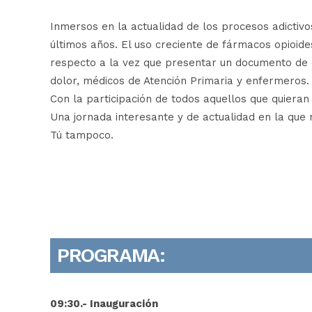
Inmersos en la actualidad de los procesos adict
últimos años. El uso creciente de fármacos opioide
respecto a la vez que presentar un documento de c
dolor, médicos de Atención Primaria y enfermeros.
Con la participación de todos aquellos que quieran 
Una jornada interesante y de actualidad en la que 
Tú tampoco.
PROGRAMA:
09:30.- Inauguración