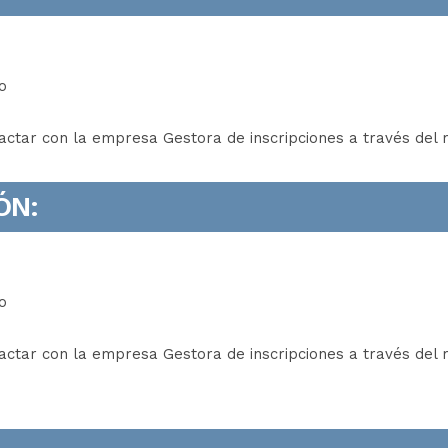
o
actar con la empresa Gestora de inscripciones a través del 
ÓN:
o
actar con la empresa Gestora de inscripciones a través del 