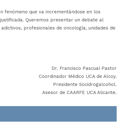
un fenómeno que va incrementándose en los
 justificada. Queremos presentar un debate al
dictivos, profesionales de oncología, unidades de
Dr. Francisco Pascual Pastor
Coordinador Médico UCA de Alcoy.
Presidente Socidrogalcohol.
Asesor de CAARFE UCA Alicante.