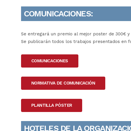
COMUNICACIONES:
Se entregará un premio al mejor poster de 300€ y
Se publicarán todos los trabajos presentados en 
COMUNICACIONES
NORMATIVA DE COMUNICACIÓN
PLANTILLA PÓSTER
HOTELES DE LA ORGANIZACI