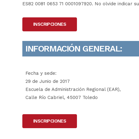
ES82 0081 0653 71 0001097920. No olvide indicar s
INSCRIPCIONES
INFORMACIÓN GENERAL:
Fecha y sede:
29 de Junio de 2017
Escuela de Administración Regional (EAR),
Calle Río Cabriel, 45007 Toledo
INSCRIPCIONES