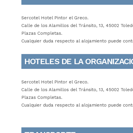
Sercotel Hotel Pintor el Greco.
Calle de los Alamillos del Tránsito, 13, 45002 Toled
Plazas Completas.
Cualquier duda respecto al alojamiento puede cont
HOTELES DE LA ORGANIZACI
Sercotel Hotel Pintor el Greco.
Calle de los Alamillos del Tránsito, 13, 45002 Toled
Plazas Completas.
Cualquier duda respecto al alojamiento puede cont