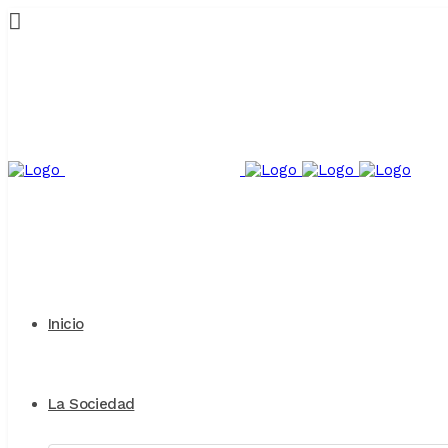
Inicio
La Sociedad