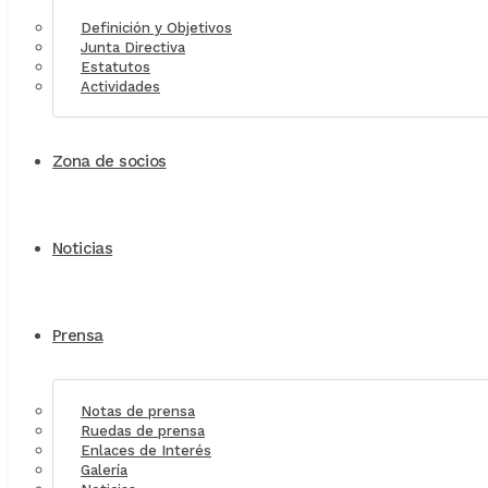
Definición y Objetivos
Junta Directiva
Estatutos
Actividades
Zona de socios
Noticias
Prensa
Notas de prensa
Ruedas de prensa
Enlaces de Interés
Galería