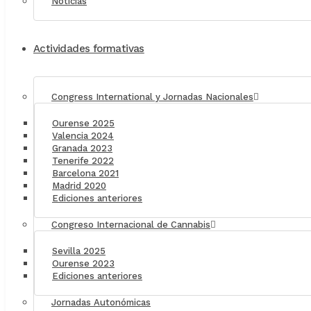
Noticias
Actividades formativas
Congress International y Jornadas Nacionales
Ourense 2025
Valencia 2024
Granada 2023
Tenerife 2022
Barcelona 2021
Madrid 2020
Ediciones anteriores
Congreso Internacional de Cannabis
Sevilla 2025
Ourense 2023
Ediciones anteriores
Jornadas Autonómicas