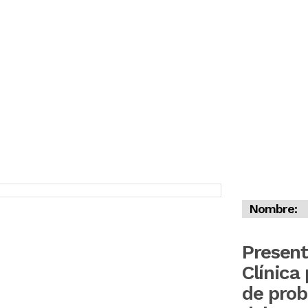
Nombre:
Present
Clínica
de prob