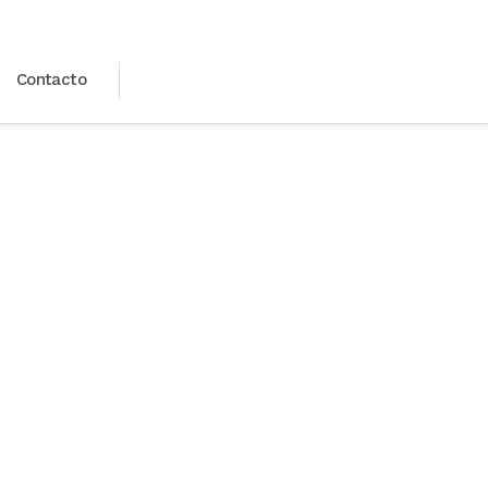
Contacto
s