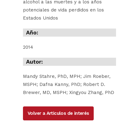
alcohol a las muertes y a los años
potenciales de vida perdidos en los
Estados Unidos
Año:
2014
Autor:
Mandy Stahre, PhD, MPH; Jim Roeber,
MSPH; Dafna Kanny, PhD; Robert D.
Brewer, MD, MSPH; Xingyou Zhang, PhD
Volver a Articulos de interés