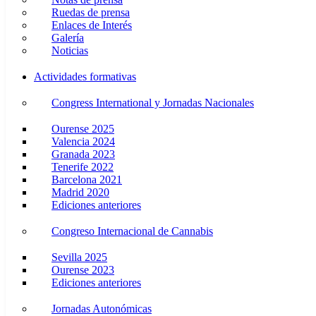
Ruedas de prensa
Enlaces de Interés
Galería
Noticias
Actividades formativas
Congress International y Jornadas Nacionales
Ourense 2025
Valencia 2024
Granada 2023
Tenerife 2022
Barcelona 2021
Madrid 2020
Ediciones anteriores
Congreso Internacional de Cannabis
Sevilla 2025
Ourense 2023
Ediciones anteriores
Jornadas Autonómicas