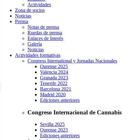
Actividades
Zona de socios
Noticias
Prensa
Notas de prensa
Ruedas de prensa
Enlaces de Interés
Galería
Noticias
Actividades formativas
Congress International y Jornadas Nacionales
Ourense 2025
Valencia 2024
Granada 2023
Tenerife 2022
Barcelona 2021
Madrid 2020
Ediciones anteriores
Congreso Internacional de Cannabis
Sevilla 2025
Ourense 2023
Ediciones anteriores