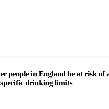
er people in England be at risk of 
specific drinking limits