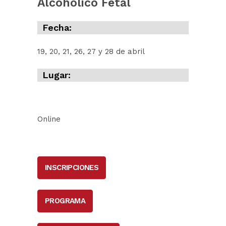
Alcohólico Fetal
Fecha:
19, 20, 21, 26, 27 y 28 de abril
Lugar:
Online
INSCRIPCIONES
PROGRAMA