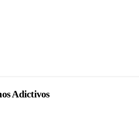
os Adictivos