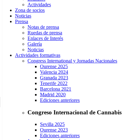
Actividades
Zona de socios
Noticias
Prensa
Notas de prensa
Ruedas de prensa
Enlaces de Interés
Galería
Noticias
Actividades formativas
Congress International y Jornadas Nacionales
Ourense 2025
Valencia 2024
Granada 2023
Tenerife 2022
Barcelona 2021
Madrid 2020
Ediciones anteriores
Congreso Internacional de Cannabis
Sevilla 2025
Ourense 2023
Ediciones anteriores