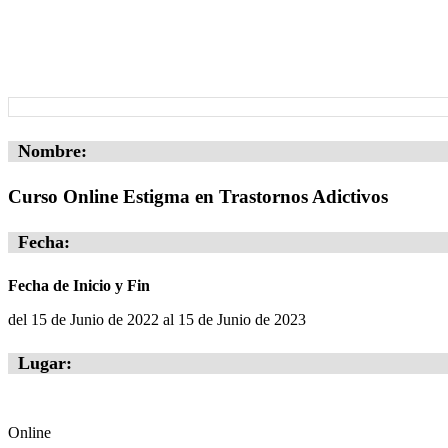
Nombre:
Curso Online Estigma en Trastornos Adictivos
Fecha:
Fecha de Inicio y Fin
del 15 de Junio de 2022 al 15 de Junio de 2023
Lugar:
Online