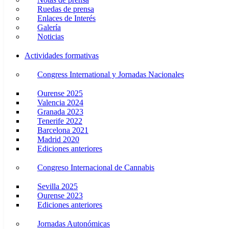
Ruedas de prensa
Enlaces de Interés
Galería
Noticias
Actividades formativas
Congress International y Jornadas Nacionales
Ourense 2025
Valencia 2024
Granada 2023
Tenerife 2022
Barcelona 2021
Madrid 2020
Ediciones anteriores
Congreso Internacional de Cannabis
Sevilla 2025
Ourense 2023
Ediciones anteriores
Jornadas Autonómicas