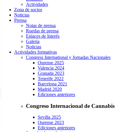
Actividades
Zona de socios
Noticias
Prensa
Notas de prensa
Ruedas de prensa
Enlaces de Interés
Galería
Noticias
Actividades formativas
Congress International y Jornadas Nacionales
Ourense 2025
Valencia 2024
Granada 2023
Tenerife 2022
Barcelona 2021
Madrid 2020
Ediciones anteriores
Congreso Internacional de Cannabis
Sevilla 2025
Ourense 2023
Ediciones anteriores