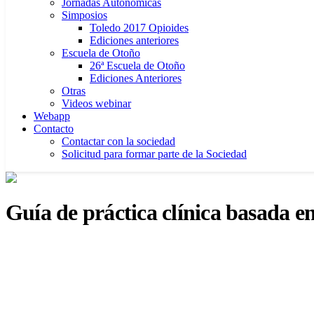
Jornadas Autonómicas
Simposios
Toledo 2017 Opioides
Ediciones anteriores
Escuela de Otoño
26ª Escuela de Otoño
Ediciones Anteriores
Otras
Videos webinar
Webapp
Contacto
Contactar con la sociedad
Solicitud para formar parte de la Sociedad
Guía de práctica clínica basada en