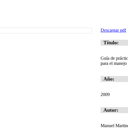
Descargar pdf
Título:
Guía de práctic
para el manejo 
Año:
2009
Autor:
Manuel Martin