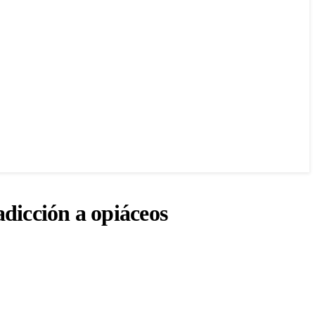
adicción a opiáceos