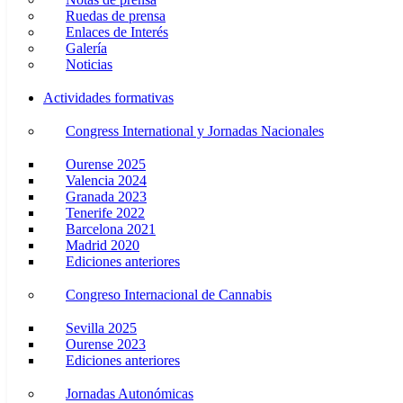
Ruedas de prensa
Enlaces de Interés
Galería
Noticias
Actividades formativas
Congress International y Jornadas Nacionales
Ourense 2025
Valencia 2024
Granada 2023
Tenerife 2022
Barcelona 2021
Madrid 2020
Ediciones anteriores
Congreso Internacional de Cannabis
Sevilla 2025
Ourense 2023
Ediciones anteriores
Jornadas Autonómicas