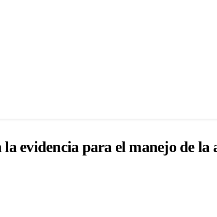
 la evidencia para el manejo de la 