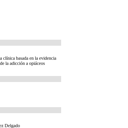
a clínica basada en la evidencia
de la adicción a opiáceos
ez Delgado