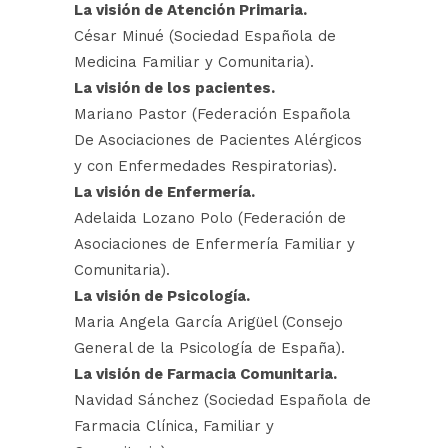
La visión de Atención Primaria.
César Minué (Sociedad Española de
Medicina Familiar y Comunitaria).
La visión de los pacientes.
Mariano Pastor (Federación Española
De Asociaciones de Pacientes Alérgicos
y con Enfermedades Respiratorias).
La visión de Enfermería.
Adelaida Lozano Polo (Federación de
Asociaciones de Enfermería Familiar y
Comunitaria).
La visión de Psicología.
Maria Angela García Arigüel (Consejo
General de la Psicología de España).
La visión de Farmacia Comunitaria.
Navidad Sánchez (Sociedad Española de
Farmacia Clínica, Familiar y