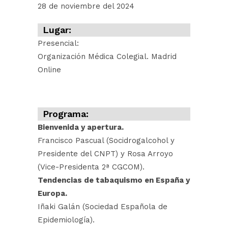
28 de noviembre del 2024
Lugar:
Presencial:
Organización Médica Colegial. Madrid
Online
Programa:
Bienvenida y apertura.
Francisco Pascual (Socidrogalcohol y
Presidente del CNPT) y Rosa Arroyo
(Vice-Presidenta 2ª CGCOM).
Tendencias de tabaquismo en España y
Europa.
Iñaki Galán (Sociedad Española de
Epidemiología).