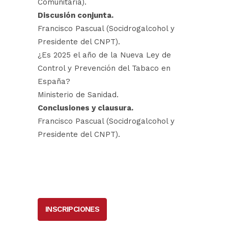
Comunitaria).
Discusión conjunta.
Francisco Pascual (Socidrogalcohol y
Presidente del CNPT).
¿Es 2025 el año de la Nueva Ley de
Control y Prevención del Tabaco en
España?
Ministerio de Sanidad.
Conclusiones y clausura.
Francisco Pascual (Socidrogalcohol y
Presidente del CNPT).
INSCRIPCIONES