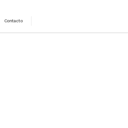
Contacto