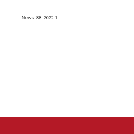
News-88_2022-1