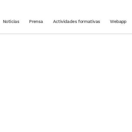
Noticias
Prensa
Actividades formativas
Webapp
2