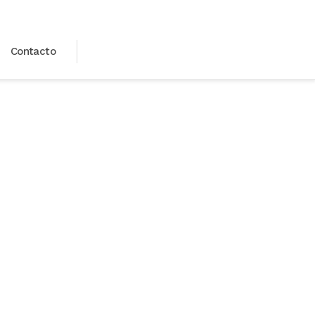
Contacto