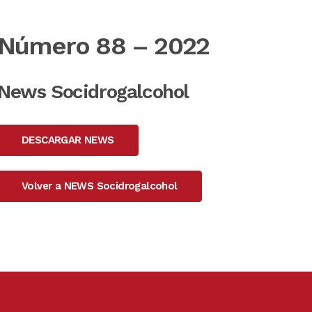
Número 88 – 2022
News Socidrogalcohol
DESCARGAR NEWS
Volver a NEWS Socidrogalcohol