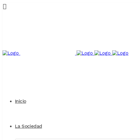
Inicio
La Sociedad