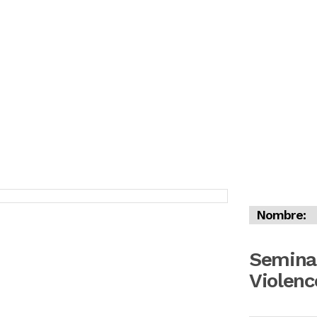
Nombre:
Semina
Violenc