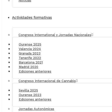
Noticias
Actividades formativas
Congress International y Jornadas Nacionales
Ourense 2025
Valencia 2024
Granada 2023
Tenerife 2022
Barcelona 2021
Madrid 2020
Ediciones anteriores
Congreso Internacional de Cannabis
Sevilla 2025
Ourense 2023
Ediciones anteriores
Jornadas Autonómicas