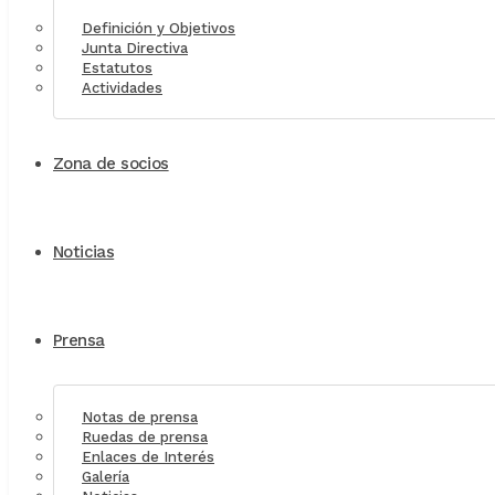
Definición y Objetivos
Junta Directiva
Estatutos
Actividades
Zona de socios
Noticias
Prensa
Notas de prensa
Ruedas de prensa
Enlaces de Interés
Galería