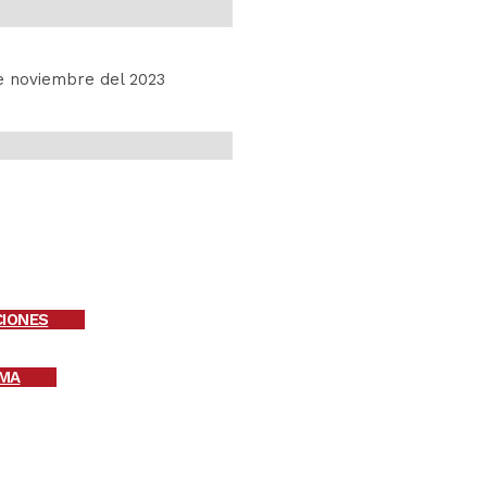
de noviembre del 2023
CIONES
MA