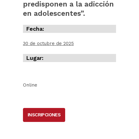
predisponen a la adicción
en adolescentes”.
Fecha:
30 de octubre de 2025
Lugar:
Online
INSCRIPCIONES