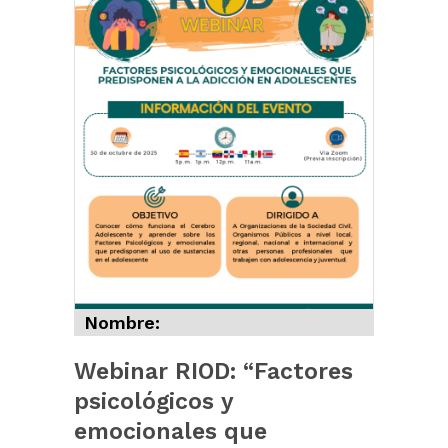
Nombre:
Webinar RIOD: “Factores
psicológicos y
emocionales que