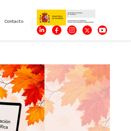
Contacto