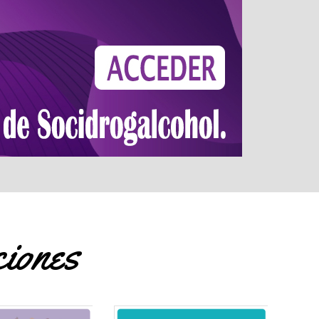
ciones