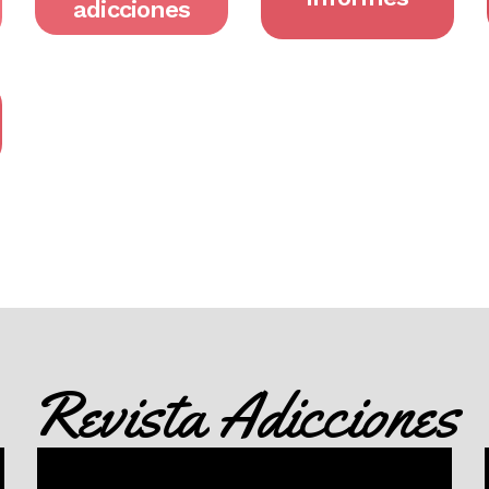
adicciones
Revista Adicciones