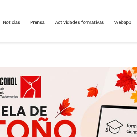
Noticias
Prensa
Actividades formativas
Webapp