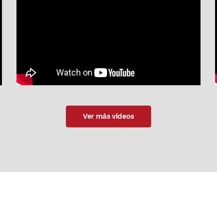
Ver más vídeos