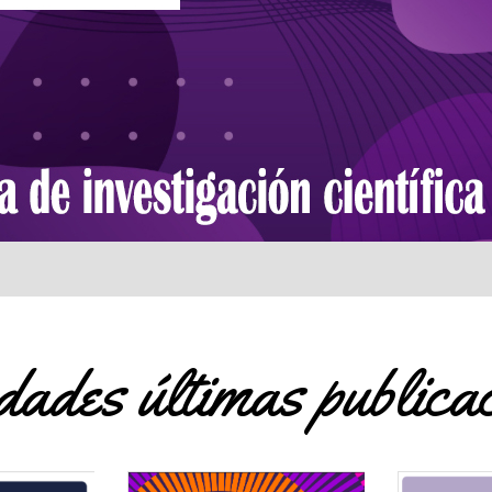
ades últimas publica