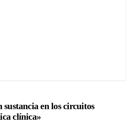
 sustancia en los circuitos
ica clínica»