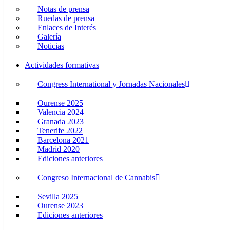
Notas de prensa
Ruedas de prensa
Enlaces de Interés
Galería
Noticias
Actividades formativas
Congress International y Jornadas Nacionales
Ourense 2025
Valencia 2024
Granada 2023
Tenerife 2022
Barcelona 2021
Madrid 2020
Ediciones anteriores
Congreso Internacional de Cannabis
Sevilla 2025
Ourense 2023
Ediciones anteriores