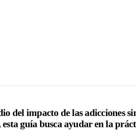
o del impacto de las adicciones sin
esta guía busca ayudar en la práct