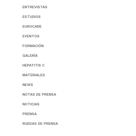
ENTREVISTAS
ESTUDIOS
EUROCARE
EVENTOS
FORMACIÓN
GALERÍA
HEPATITIS C
MATERIALES
NEWS
NOTAS DE PRENSA
NOTICIAS
PRENSA
RUEDAS DE PRENSA