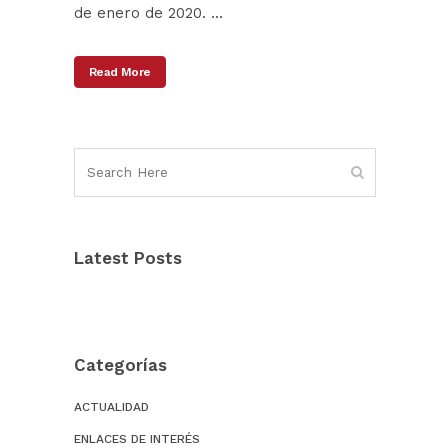
de enero de 2020. ...
Read More
Latest Posts
Categorías
ACTUALIDAD
ENLACES DE INTERÉS