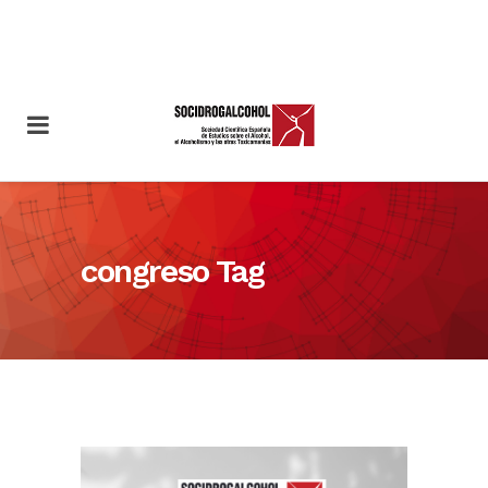
congreso Tag