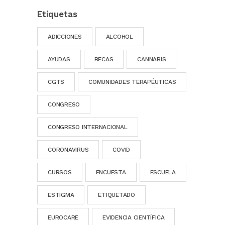
Etiquetas
ADICCIONES
ALCOHOL
AYUDAS
BECAS
CANNABIS
CGTS
COMUNIDADES TERAPÉUTICAS
CONGRESO
CONGRESO INTERNACIONAL
CORONAVIRUS
COVID
CURSOS
ENCUESTA
ESCUELA
ESTIGMA
ETIQUETADO
EUROCARE
EVIDENCIA CIENTÍFICA