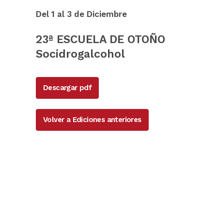
Del 1 al 3 de Diciembre
23ª ESCUELA DE OTOÑO
Socidrogalcohol
Descargar pdf
Volver a Ediciones anteriores