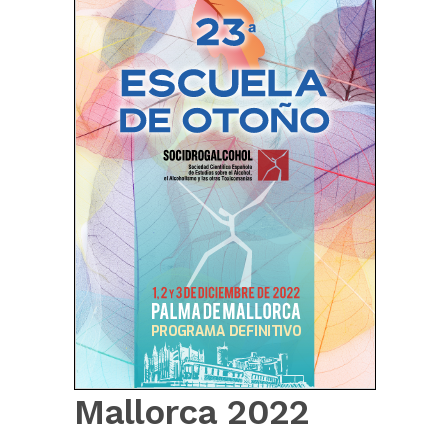
Mallorca 2022