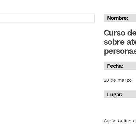
Nombre:
Curso de
sobre at
personas
Fecha:
20 de marzo
Lugar:
Curso online 