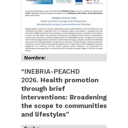
Nombre:
“
INEBRIA-PEACHD
2026.
Health promotion
through brief
interventions:
Broadening
the scope to communities
and lifestyles
”