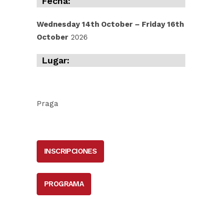
Fecha:
Wednesday 14th October – Friday 16th
October
2026
Lugar:
Praga
INSCRIPCIONES
PROGRAMA