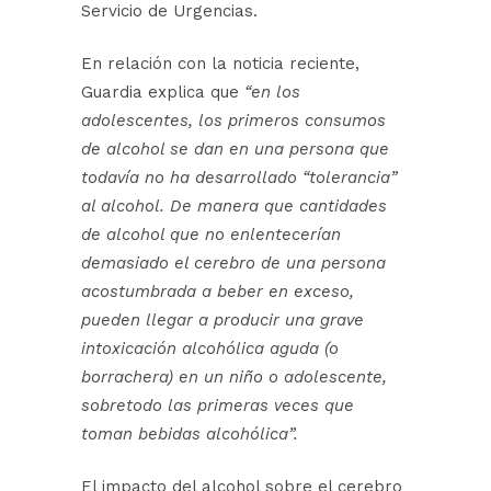
Servicio de Urgencias.
En relación con la noticia reciente,
Guardia explica que
“en los
adolescentes, los primeros consumos
de alcohol se dan en una persona que
todavía no ha desarrollado “tolerancia”
al alcohol. De manera que cantidades
de alcohol que no enlentecerían
demasiado el cerebro de una persona
acostumbrada a beber en exceso,
pueden llegar a producir una grave
intoxicación alcohólica aguda (o
borrachera) en un niño o adolescente,
sobretodo las primeras veces que
toman bebidas alcohólica”.
El impacto del alcohol sobre el cerebro