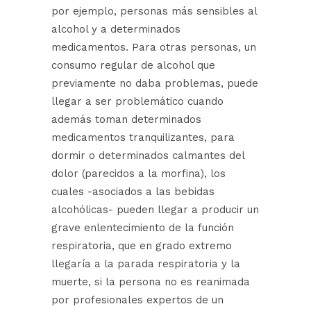
por ejemplo, personas más sensibles al
alcohol y a determinados
medicamentos. Para otras personas, un
consumo regular de alcohol que
previamente no daba problemas, puede
llegar a ser problemático cuando
además toman determinados
medicamentos tranquilizantes, para
dormir o determinados calmantes del
dolor (parecidos a la morfina), los
cuales -asociados a las bebidas
alcohólicas- pueden llegar a producir un
grave enlentecimiento de la función
respiratoria, que en grado extremo
llegaría a la parada respiratoria y la
muerte, si la persona no es reanimada
por profesionales expertos de un