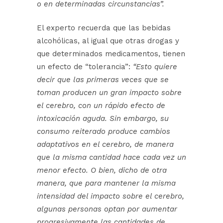
o en determinadas circunstancias”.
El experto recuerda que las bebidas
alcohólicas, al igual que otras drogas y
que determinados medicamentos, tienen
un efecto de “tolerancia”:
“Esto quiere
decir que las primeras veces que se
toman producen un gran impacto sobre
el cerebro, con un rápido efecto de
intoxicación aguda. Sin embargo, su
consumo reiterado produce cambios
adaptativos en el cerebro, de manera
que la misma cantidad hace cada vez un
menor efecto. O bien, dicho de otra
manera, que para mantener la misma
intensidad del impacto sobre el cerebro,
algunas personas optan por aumentar
progresivamente las cantidades de