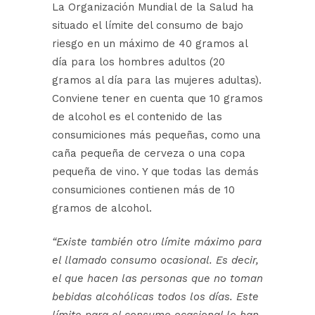
La Organización Mundial de la Salud ha
situado el límite del consumo de bajo
riesgo en un máximo de 40 gramos al
día para los hombres adultos (20
gramos al día para las mujeres adultas).
Conviene tener en cuenta que 10 gramos
de alcohol es el contenido de las
consumiciones más pequeñas, como una
caña pequeña de cerveza o una copa
pequeña de vino. Y que todas las demás
consumiciones contienen más de 10
gramos de alcohol.
“Existe también otro límite máximo para
el llamado consumo ocasional. Es decir,
el que hacen las personas que no toman
bebidas alcohólicas todos los días. Este