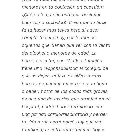
menores en la población en cuestión?
¿Qué es lo que no estamos haciendo
bien como sociedad? Creo que no hace
falta hacer más leyes pero sí hacer
cumplir las que hay, por lo menos
aquellas que tienen que ver con la venta
del alcohol a menores de edad. En
horario escolar, con 12 años, también
tiene una responsabilidad el colegio, de
que no dejen salir a las niñas a esas
horas y se puedan encerrar en un baño
a beber. Y otra de las cosas más graves,
es que una de las dos que terminó en el
hospital, podría haber terminado con
una parada cardiorrespiratoria y perder
la vida a tan corta edad. Hay que ver
también qué estructura familiar hay e