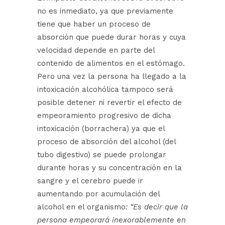
no es inmediato, ya que previamente
tiene que haber un proceso de
absorción que puede durar horas y cuya
velocidad depende en parte del
contenido de alimentos en el estómago.
Pero una vez la persona ha llegado a la
intoxicación alcohólica tampoco será
posible detener ni revertir el efecto de
empeoramiento progresivo de dicha
intoxicación (borrachera) ya que el
proceso de absorción del alcohol (del
tubo digestivo) se puede prolongar
durante horas y su concentración en la
sangre y el cerebro puede ir
aumentando por acumulación del
alcohol en el organismo
: “Es decir que la
persona empeorará inexorablemente en