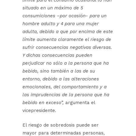
límite para el consumo ocasional lo han
situado en un máximo de 5
consumiciones –por ocasión- para un
hombre adulto y 4 para una mujer
adulta, debido a que por encima de este
límite aumenta claramente el riesgo de
sufrir consecuencias negativas diversas.
Y dichas consecuencias pueden
perjudicar no sólo a la persona que ha
bebido, sino también a las de su
entorno, debido a las alteraciones
emocionales, del comportamiento y a
las imprudencias de la persona que ha
bebido en exceso”,
argumenta el
vicepresidente.
El riesgo de sobredosis puede ser
mayor para determinadas personas,