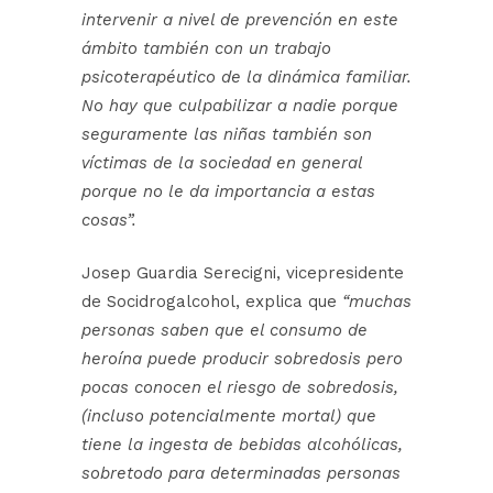
intervenir a nivel de prevención en este
ámbito también con un trabajo
psicoterapéutico de la dinámica familiar.
No hay que culpabilizar a nadie porque
seguramente las niñas también son
víctimas de la sociedad en general
porque no le da importancia a estas
cosas”.
Josep Guardia Serecigni, vicepresidente
de Socidrogalcohol, explica que
“muchas
personas saben que el consumo de
heroína puede producir sobredosis pero
pocas conocen el riesgo de sobredosis,
(incluso potencialmente mortal) que
tiene la ingesta de bebidas alcohólicas,
sobretodo para determinadas personas