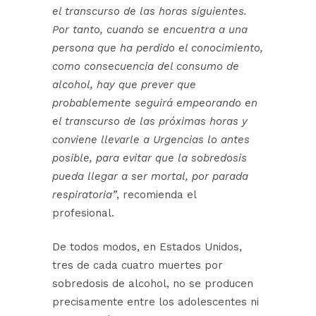
el transcurso de las horas siguientes.
Por tanto, cuando se encuentra a una
persona que ha perdido el conocimiento,
como consecuencia del consumo de
alcohol, hay que prever que
probablemente seguirá empeorando en
el transcurso de las próximas horas y
conviene llevarle a Urgencias lo antes
posible, para evitar que la sobredosis
pueda llegar a ser mortal, por parada
respiratoria”
, recomienda el
profesional.
De todos modos, en Estados Unidos,
tres de cada cuatro muertes por
sobredosis de alcohol, no se producen
precisamente entre los adolescentes ni