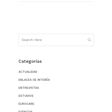
Categorías
ACTUALIDAD
ENLACES DE INTERÉS
ENTREVISTAS
ESTUDIOS
EUROCARE
EVENTOS