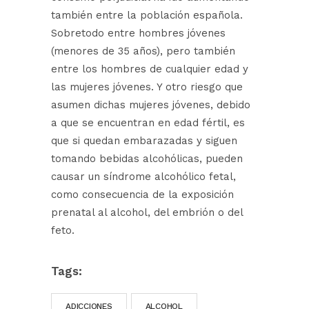
también entre la población española.
Sobretodo entre hombres jóvenes
(menores de 35 años), pero también
entre los hombres de cualquier edad y
las mujeres jóvenes. Y otro riesgo que
asumen dichas mujeres jóvenes, debido
a que se encuentran en edad fértil, es
que si quedan embarazadas y siguen
tomando bebidas alcohólicas, pueden
causar un síndrome alcohólico fetal,
como consecuencia de la exposición
prenatal al alcohol, del embrión o del
feto.
Tags:
ADICCIONES
ALCOHOL