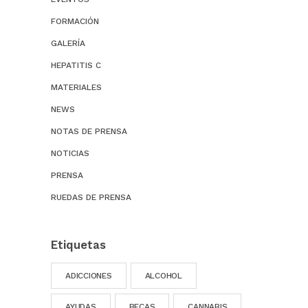
FORMACIÓN
GALERÍA
HEPATITIS C
MATERIALES
NEWS
NOTAS DE PRENSA
NOTICIAS
PRENSA
RUEDAS DE PRENSA
Etiquetas
ADICCIONES
ALCOHOL
AYUDAS
BECAS
CANNABIS