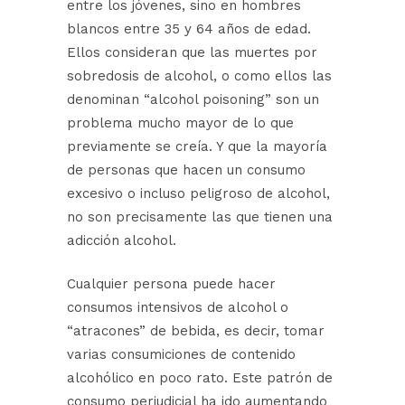
entre los jóvenes, sino en hombres
blancos entre 35 y 64 años de edad.
Ellos consideran que las muertes por
sobredosis de alcohol, o como ellos las
denominan “alcohol poisoning” son un
problema mucho mayor de lo que
previamente se creía. Y que la mayoría
de personas que hacen un consumo
excesivo o incluso peligroso de alcohol,
no son precisamente las que tienen una
adicción alcohol.
Cualquier persona puede hacer
consumos intensivos de alcohol o
“atracones” de bebida, es decir, tomar
varias consumiciones de contenido
alcohólico en poco rato. Este patrón de
consumo perjudicial ha ido aumentando