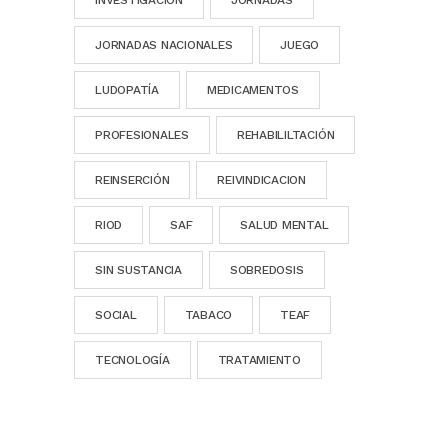
INVESTIGACIÓN
JORNADAS
JORNADAS NACIONALES
JUEGO
LUDOPATÍA
MEDICAMENTOS
PROFESIONALES
REHABILILTACIÓN
REINSERCIÓN
REIVINDICACION
RIOD
SAF
SALUD MENTAL
SIN SUSTANCIA
SOBREDOSIS
SOCIAL
TABACO
TEAF
TECNOLOGÍA
TRATAMIENTO