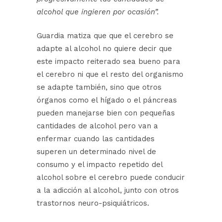
alcohol que ingieren por ocasión”.
Guardia matiza que que el cerebro se
adapte al alcohol no quiere decir que
este impacto reiterado sea bueno para
el cerebro ni que el resto del organismo
se adapte también, sino que otros
órganos como el hígado o el páncreas
pueden manejarse bien con pequeñas
cantidades de alcohol pero van a
enfermar cuando las cantidades
superen un determinado nivel de
consumo y el impacto repetido del
alcohol sobre el cerebro puede conducir
a la adicción al alcohol, junto con otros
trastornos neuro-psiquiátricos.