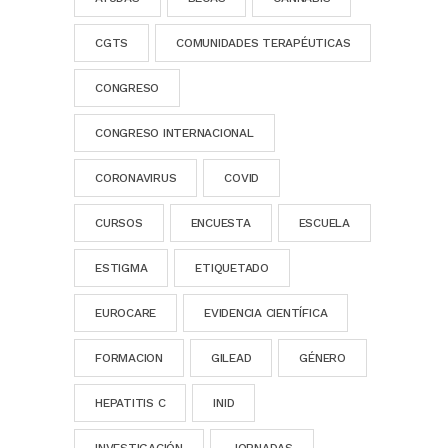
CGTS
COMUNIDADES TERAPÉUTICAS
CONGRESO
CONGRESO INTERNACIONAL
CORONAVIRUS
COVID
CURSOS
ENCUESTA
ESCUELA
ESTIGMA
ETIQUETADO
EUROCARE
EVIDENCIA CIENTÍFICA
FORMACION
GILEAD
GÉNERO
HEPATITIS C
INID