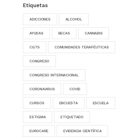
Etiquetas
ADICCIONES
ALCOHOL
AYUDAS
BECAS
CANNABIS
CGTS
COMUNIDADES TERAPÉUTICAS
CONGRESO
CONGRESO INTERNACIONAL
CORONAVIRUS
COVID
CURSOS
ENCUESTA
ESCUELA
ESTIGMA
ETIQUETADO
EUROCARE
EVIDENCIA CIENTÍFICA