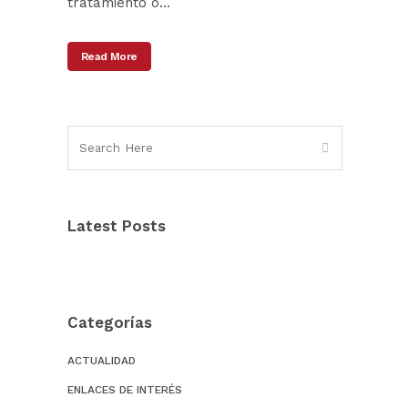
tratamiento o...
Read More
Latest Posts
Categorías
ACTUALIDAD
ENLACES DE INTERÉS