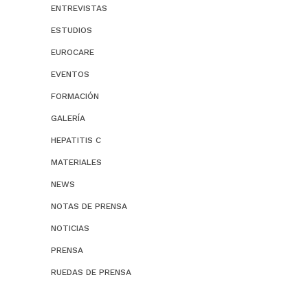
ENTREVISTAS
ESTUDIOS
EUROCARE
EVENTOS
FORMACIÓN
GALERÍA
HEPATITIS C
MATERIALES
NEWS
NOTAS DE PRENSA
NOTICIAS
PRENSA
RUEDAS DE PRENSA