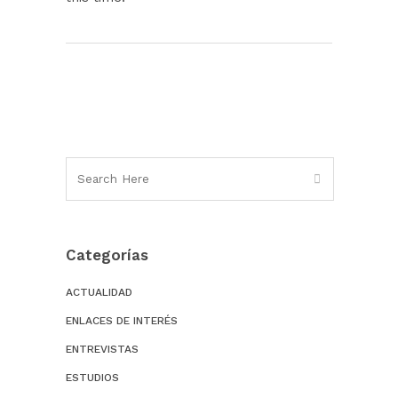
Categorías
ACTUALIDAD
ENLACES DE INTERÉS
ENTREVISTAS
ESTUDIOS