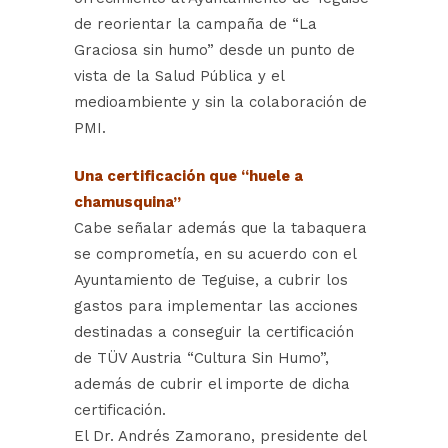
de reorientar la campaña de “La
Graciosa sin humo” desde un punto de
vista de la Salud Pública y el
medioambiente y sin la colaboración de
PMI.
Una certificación que “huele a
chamusquina”
Cabe señalar además que la tabaquera
se comprometía, en su acuerdo con el
Ayuntamiento de Teguise, a cubrir los
gastos para implementar las acciones
destinadas a conseguir la certificación
de TÜV Austria “Cultura Sin Humo”,
además de cubrir el importe de dicha
certificación.
El Dr. Andrés Zamorano, presidente del