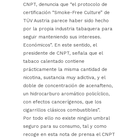
CNPT, denuncia que “el protocolo de
certificación “Smoke-Free Culture” de
TÜV Austria parece haber sido hecho
por la propia industria tabaquera para
seguir manteniendo sus intereses.
Económicos”. En este sentido, el
presidente de CNPT, señala que el
tabaco calentado contiene
prácticamente la misma cantidad de
nicotina, sustancia muy adictiva, y el
doble de concentración de acenafteno,
un hidrocarburo aromático policíclico,
con efectos cancerígenos, que los
cigarrillos clásicos combustibles”.
Por todo ello no existe ningún umbral
seguro para su consumo, tal y como
recoge en esta nota de prensa el CNPT