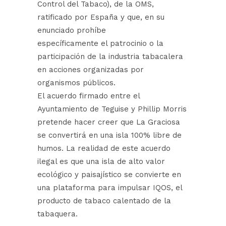
Control del Tabaco), de la OMS,
ratificado por España y que, en su
enunciado prohíbe
específicamente el patrocinio o la
participación de la industria tabacalera
en acciones organizadas por
organismos públicos.
El acuerdo firmado entre el
Ayuntamiento de Teguise y Phillip Morris
pretende hacer creer que La Graciosa
se convertirá en una isla 100% libre de
humos. La realidad de este acuerdo
ilegal es que una isla de alto valor
ecológico y paisajístico se convierte en
una plataforma para impulsar IQOS, el
producto de tabaco calentado de la
tabaquera.