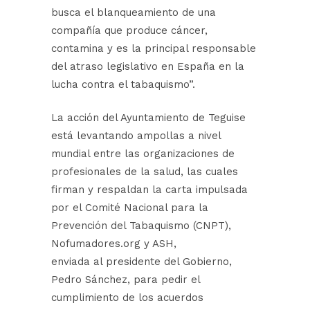
busca el blanqueamiento de una
compañía que produce cáncer,
contamina y es la principal responsable
del atraso legislativo en España en la
lucha contra el tabaquismo”.
La acción del Ayuntamiento de Teguise
está levantando ampollas a nivel
mundial entre las organizaciones de
profesionales de la salud, las cuales
firman y respaldan la carta impulsada
por el Comité Nacional para la
Prevención del Tabaquismo (CNPT),
Nofumadores.org y ASH,
enviada al presidente del Gobierno,
Pedro Sánchez, para pedir el
cumplimiento de los acuerdos