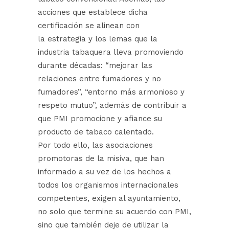
acciones que establece dicha
certificación se alinean con
la estrategia y los lemas que la
industria tabaquera lleva promoviendo
durante décadas: “mejorar las
relaciones entre fumadores y no
fumadores”, “entorno más armonioso y
respeto mutuo”, además de contribuir a
que PMI promocione y afiance su
producto de tabaco calentado.
Por todo ello, las asociaciones
promotoras de la misiva, que han
informado a su vez de los hechos a
todos los organismos internacionales
competentes, exigen al ayuntamiento,
no solo que termine su acuerdo con PMI,
sino que también deje de utilizar la