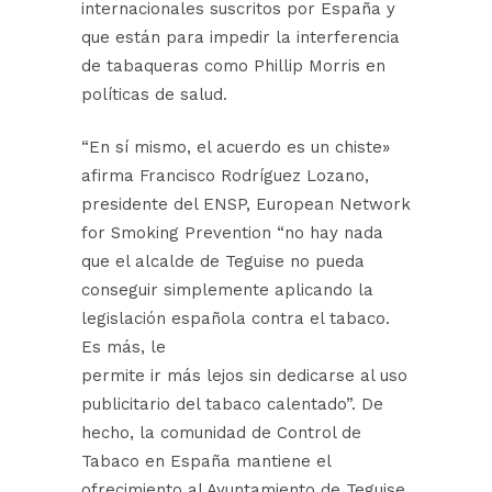
internacionales suscritos por España y
que están para impedir la interferencia
de tabaqueras como Phillip Morris en
políticas de salud.
“En sí mismo, el acuerdo es un chiste»
afirma Francisco Rodríguez Lozano,
presidente del ENSP, European Network
for Smoking Prevention “no hay nada
que el alcalde de Teguise no pueda
conseguir simplemente aplicando la
legislación española contra el tabaco.
Es más, le
permite ir más lejos sin dedicarse al uso
publicitario del tabaco calentado”. De
hecho, la comunidad de Control de
Tabaco en España mantiene el
ofrecimiento al Ayuntamiento de Teguise