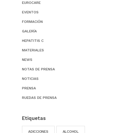
EUROCARE
EVENTOS
FORMACIÓN
GALERÍA
HEPATITIS C
MATERIALES
NEWS
NOTAS DE PRENSA
NOTICIAS
PRENSA
RUEDAS DE PRENSA
Etiquetas
ADICCIONES
ALCOHOL