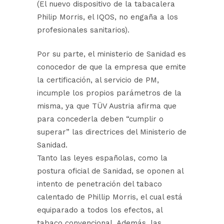
(El nuevo dispositivo de la tabacalera
Philip Morris, el IQOS, no engaña a los
profesionales sanitarios).
Por su parte, el ministerio de Sanidad es
conocedor de que la empresa que emite
la certificación, al servicio de PM,
incumple los propios parámetros de la
misma, ya que TÜV Austria afirma que
para concederla deben “cumplir o
superar” las directrices del Ministerio de
Sanidad.
Tanto las leyes españolas, como la
postura oficial de Sanidad, se oponen al
intento de penetración del tabaco
calentado de Phillip Morris, el cual está
equiparado a todos los efectos, al
tabaco convencional. Además, las