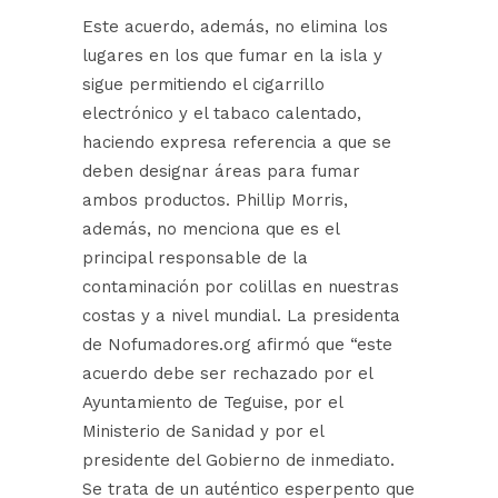
Este acuerdo, además, no elimina los
lugares en los que fumar en la isla y
sigue permitiendo el cigarrillo
electrónico y el tabaco calentado,
haciendo expresa referencia a que se
deben designar áreas para fumar
ambos productos. Phillip Morris,
además, no menciona que es el
principal responsable de la
contaminación por colillas en nuestras
costas y a nivel mundial. La presidenta
de Nofumadores.org afirmó que “este
acuerdo debe ser rechazado por el
Ayuntamiento de Teguise, por el
Ministerio de Sanidad y por el
presidente del Gobierno de inmediato.
Se trata de un auténtico esperpento que