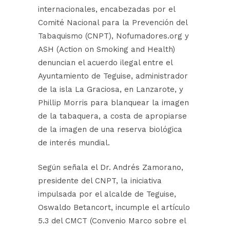
internacionales, encabezadas por el
Comité Nacional para la Prevención del
Tabaquismo (CNPT), Nofumadores.org y
ASH (Action on Smoking and Health)
denuncian el acuerdo ilegal entre el
Ayuntamiento de Teguise, administrador
de la isla La Graciosa, en Lanzarote, y
Phillip Morris para blanquear la imagen
de la tabaquera, a costa de apropiarse
de la imagen de una reserva biológica
de interés mundial.
Según señala el Dr. Andrés Zamorano,
presidente del CNPT, la iniciativa
impulsada por el alcalde de Teguise,
Oswaldo Betancort, incumple el artículo
5.3 del CMCT (Convenio Marco sobre el