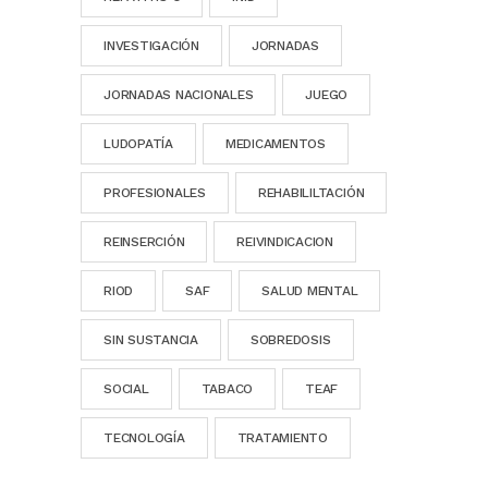
INVESTIGACIÓN
JORNADAS
JORNADAS NACIONALES
JUEGO
LUDOPATÍA
MEDICAMENTOS
PROFESIONALES
REHABILILTACIÓN
REINSERCIÓN
REIVINDICACION
RIOD
SAF
SALUD MENTAL
SIN SUSTANCIA
SOBREDOSIS
SOCIAL
TABACO
TEAF
TECNOLOGÍA
TRATAMIENTO