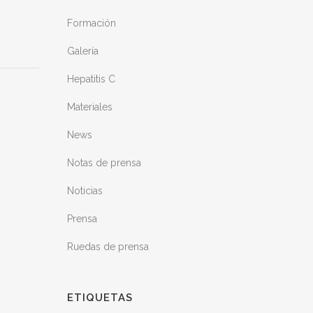
Formación
Galería
Hepatitis C
Materiales
News
Notas de prensa
Noticias
Prensa
Ruedas de prensa
ETIQUETAS