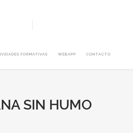
IVIDADES FORMATIVAS
WEBAPP
CONTACTO
ANA SIN HUMO