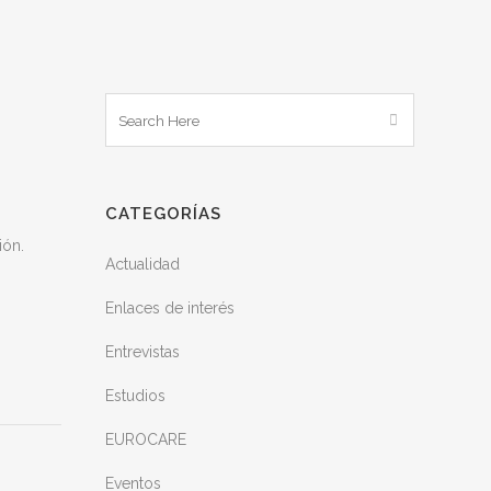
CATEGORÍAS
ión.
Actualidad
Enlaces de interés
Entrevistas
Estudios
EUROCARE
Eventos