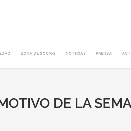
IEDAD
ZONA DE SOCIOS
NOTICIAS
PRENSA
ACT
MOTIVO DE LA SEM