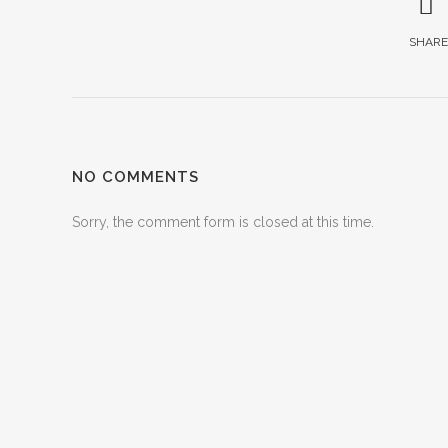
SHARE
NO COMMENTS
Sorry, the comment form is closed at this time.