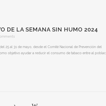
O DE LA SEMANA SIN HUMO 2024
Comments
el 25 al 31 de mayo, desde el Comité Nacional de Prevención del
mo objetivo ayudar a reducir el consumo de tabaco entre al poblac