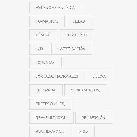
EVIDENCIA CIENTÍFICA
FORMACION
GILEAD
GÉNERO
HEPATITIS C
INID
INVESTIGACIÓN
JORNADAS
JORNADAS NACIONALES
JUEGO
LUDOPATÍA
MEDICAMENTOS
PROFESIONALES
REHABILILTACIÓN
REINSERCIÓN
REIVINDICACION
RIOD