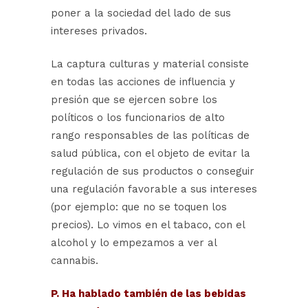
poner a la sociedad del lado de sus
intereses privados.
La captura culturas y material consiste
en todas las acciones de influencia y
presión que se ejercen sobre los
políticos o los funcionarios de alto
rango responsables de las políticas de
salud pública, con el objeto de evitar la
regulación de sus productos o conseguir
una regulación favorable a sus intereses
(por ejemplo: que no se toquen los
precios). Lo vimos en el tabaco, con el
alcohol y lo empezamos a ver al
cannabis.
P. Ha hablado también de las bebidas