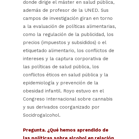
donde dirige el máster en salud pública,
además de profesor de la UNED. Sus
campos de investigación giran en torno
a la evaluación de políticas alimentarias,
como la regulación de la publicidad, los
precios (impuestos y subsididos) o el
etiquetado alimentario, los conflictos de
intereses y la captura corporativa de
las políticas de salud pública, los
conflictos éticos en salud pública y la
epidemiología y prevención de la
obesidad infantil. Royo estuvo en el
Congreso Internacional sobre cannabis
y sus derivados coorganizado por
Socidrogalcohol.
Pregunta. ¿Qué hemos aprendido de
las políticas sobre alcohol en relación