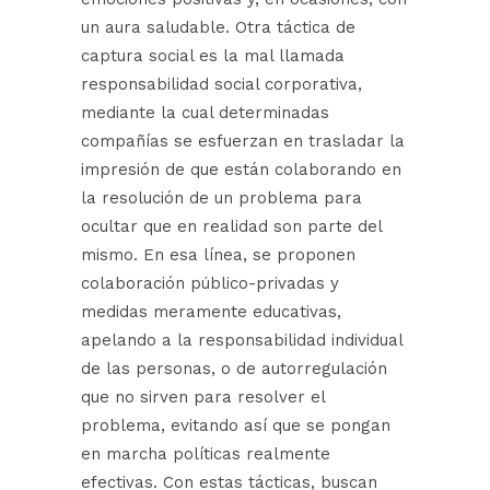
un aura saludable. Otra táctica de
captura social es la mal llamada
responsabilidad social corporativa,
mediante la cual determinadas
compañías se esfuerzan en trasladar la
impresión de que están colaborando en
la resolución de un problema para
ocultar que en realidad son parte del
mismo. En esa línea, se proponen
colaboración público-privadas y
medidas meramente educativas,
apelando a la responsabilidad individual
de las personas, o de autorregulación
que no sirven para resolver el
problema, evitando así que se pongan
en marcha políticas realmente
efectivas. Con estas tácticas, buscan