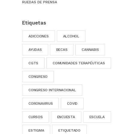
RUEDAS DE PRENSA
Etiquetas
ADICCIONES
ALCOHOL
AYUDAS
BECAS
CANNABIS
CGTS
COMUNIDADES TERAPÉUTICAS
CONGRESO
CONGRESO INTERNACIONAL
CORONAVIRUS
COVID
CURSOS
ENCUESTA
ESCUELA
ESTIGMA
ETIQUETADO