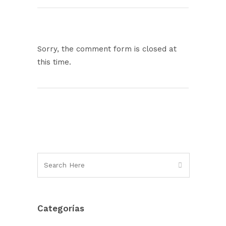
Sorry, the comment form is closed at
this time.
Categorías