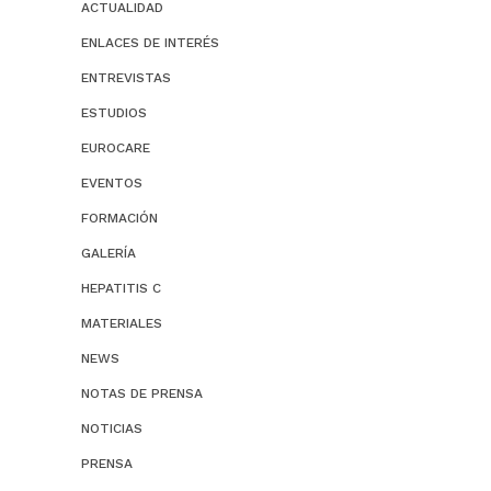
ACTUALIDAD
ENLACES DE INTERÉS
ENTREVISTAS
ESTUDIOS
EUROCARE
EVENTOS
FORMACIÓN
GALERÍA
HEPATITIS C
MATERIALES
NEWS
NOTAS DE PRENSA
NOTICIAS
PRENSA