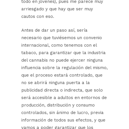
todo en jóvenes), pues me parece muy
arriesgado y que hay que ser muy
cautos con eso.
Antes de dar un paso así, sería
necesario que tuviésemos un convenio
internacional, como tenemos con el
tabaco, para garantizar que la industria
del cannabis no puede ejercer ninguna
influencia sobre la regulación del mismo,
que el proceso estará controlado, que
no se abrirá ninguna puerta a la
publicidad directa o indirecta, que solo
será accesible a adultos en entornos de
producción, distribución y consumo
controlados, sin ánimo de lucro, previa
información de todos sus efectos, y que
vamos a poder garantizar que los