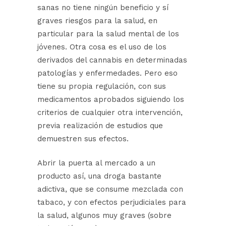
sanas no tiene ningún beneficio y sí
graves riesgos para la salud, en
particular para la salud mental de los
jóvenes. Otra cosa es el uso de los
derivados del cannabis en determinadas
patologías y enfermedades. Pero eso
tiene su propia regulación, con sus
medicamentos aprobados siguiendo los
criterios de cualquier otra intervención,
previa realización de estudios que
demuestren sus efectos.
Abrir la puerta al mercado a un
producto así, una droga bastante
adictiva, que se consume mezclada con
tabaco, y con efectos perjudiciales para
la salud, algunos muy graves (sobre