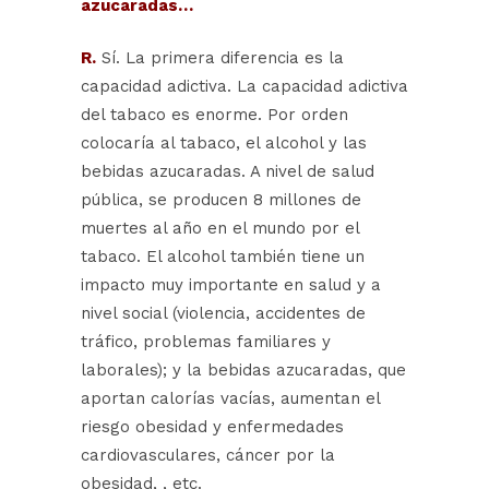
azucaradas…
R.
Sí. La primera diferencia es la
capacidad adictiva. La capacidad adictiva
del tabaco es enorme. Por orden
colocaría al tabaco, el alcohol y las
bebidas azucaradas. A nivel de salud
pública, se producen 8 millones de
muertes al año en el mundo por el
tabaco. El alcohol también tiene un
impacto muy importante en salud y a
nivel social (violencia, accidentes de
tráfico, problemas familiares y
laborales); y la bebidas azucaradas, que
aportan calorías vacías, aumentan el
riesgo obesidad y enfermedades
cardiovasculares, cáncer por la
obesidad, , etc.