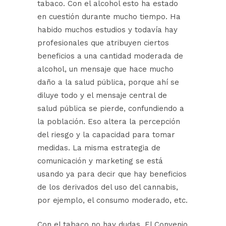
tabaco. Con el alcohol esto ha estado
en cuestión durante mucho tiempo. Ha
habido muchos estudios y todavía hay
profesionales que atribuyen ciertos
beneficios a una cantidad moderada de
alcohol, un mensaje que hace mucho
daño a la salud pública, porque ahí se
diluye todo y el mensaje central de
salud pública se pierde, confundiendo a
la población. Eso altera la percepción
del riesgo y la capacidad para tomar
medidas. La misma estrategia de
comunicación y marketing se está
usando ya para decir que hay beneficios
de los derivados del uso del cannabis,
por ejemplo, el consumo moderado, etc.
Con el tabaco no hay dudas. El Convenio