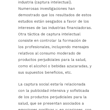
industria (captura intelectual).
Numerosas investigaciones han
demostrado que los resultados de estos
estudios están sesgados a favor de los
intereses de las industrias financiadoras.
Otra táctica de captura intelectual
consiste en controlar la formación de
los profesionales, incluyendo mensajes
relativos al consumo moderado de
productos perjudiciales para la salud,
como el alcohol o bebidas azucaradas, y
sus supuestos beneficios, etc.
La captura social estaría relacionada
con la publicidad intensiva y sofisticada
de los productos perjudiciales para la
salud, que se presentan asociados a
emociones positivas y, en ocasiones, con