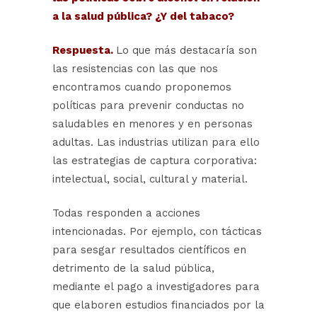
a la salud pública? ¿Y del tabaco?
Respuesta.
Lo que más destacaría son
las resistencias con las que nos
encontramos cuando proponemos
políticas para prevenir conductas no
saludables en menores y en personas
adultas. Las industrias utilizan para ello
las estrategias de captura corporativa:
intelectual, social, cultural y material.
Todas responden a acciones
intencionadas. Por ejemplo, con tácticas
para sesgar resultados científicos en
detrimento de la salud pública,
mediante el pago a investigadores para
que elaboren estudios financiados por la