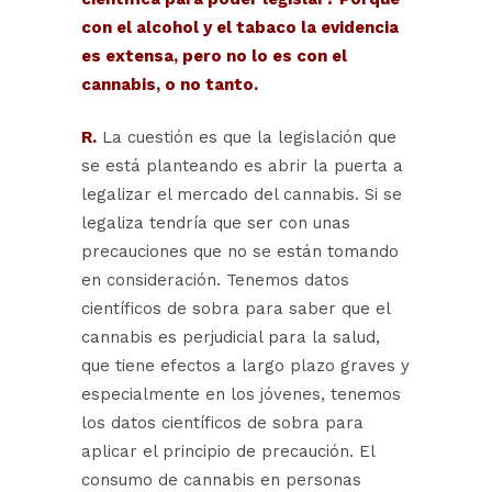
con el alcohol y el tabaco la evidencia
es extensa, pero no lo es con el
cannabis, o no tanto.
R.
La cuestión es que la legislación que
se está planteando es abrir la puerta a
legalizar el mercado del cannabis. Si se
legaliza tendría que ser con unas
precauciones que no se están tomando
en consideración. Tenemos datos
científicos de sobra para saber que el
cannabis es perjudicial para la salud,
que tiene efectos a largo plazo graves y
especialmente en los jóvenes, tenemos
los datos científicos de sobra para
aplicar el principio de precaución. El
consumo de cannabis en personas