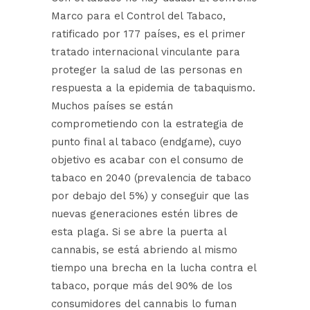
Marco para el Control del Tabaco,
ratificado por 177 países, es el primer
tratado internacional vinculante para
proteger la salud de las personas en
respuesta a la epidemia de tabaquismo.
Muchos países se están
comprometiendo con la estrategia de
punto final al tabaco (endgame), cuyo
objetivo es acabar con el consumo de
tabaco en 2040 (prevalencia de tabaco
por debajo del 5%) y conseguir que las
nuevas generaciones estén libres de
esta plaga. Si se abre la puerta al
cannabis, se está abriendo al mismo
tiempo una brecha en la lucha contra el
tabaco, porque más del 90% de los
consumidores del cannabis lo fuman