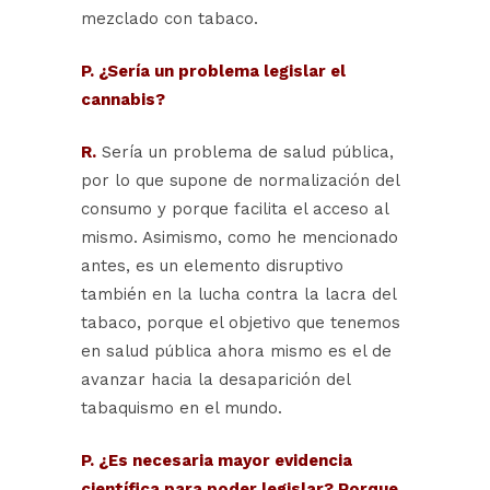
mezclado con tabaco.
P. ¿Sería un problema legislar el
cannabis?
R.
Sería un problema de salud pública,
por lo que supone de normalización del
consumo y porque facilita el acceso al
mismo. Asimismo, como he mencionado
antes, es un elemento disruptivo
también en la lucha contra la lacra del
tabaco, porque el objetivo que tenemos
en salud pública ahora mismo es el de
avanzar hacia la desaparición del
tabaquismo en el mundo.
P. ¿Es necesaria mayor evidencia
científica para poder legislar? Porque