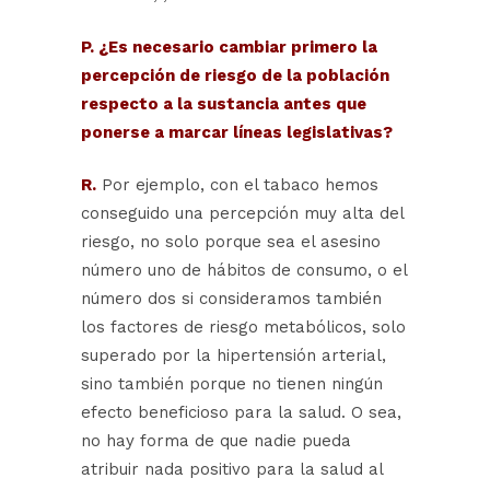
P. ¿Es necesario cambiar primero la
percepción de riesgo de la población
respecto a la sustancia antes que
ponerse a marcar líneas legislativas?
R.
Por ejemplo, con el tabaco hemos
conseguido una percepción muy alta del
riesgo, no solo porque sea el asesino
número uno de hábitos de consumo, o el
número dos si consideramos también
los factores de riesgo metabólicos, solo
superado por la hipertensión arterial,
sino también porque no tienen ningún
efecto beneficioso para la salud. O sea,
no hay forma de que nadie pueda
atribuir nada positivo para la salud al