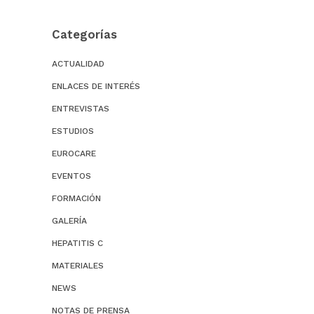
Categorías
ACTUALIDAD
ENLACES DE INTERÉS
ENTREVISTAS
ESTUDIOS
EUROCARE
EVENTOS
FORMACIÓN
GALERÍA
HEPATITIS C
MATERIALES
NEWS
NOTAS DE PRENSA