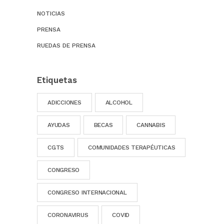
NOTICIAS
PRENSA
RUEDAS DE PRENSA
Etiquetas
ADICCIONES
ALCOHOL
AYUDAS
BECAS
CANNABIS
CGTS
COMUNIDADES TERAPÉUTICAS
CONGRESO
CONGRESO INTERNACIONAL
CORONAVIRUS
COVID