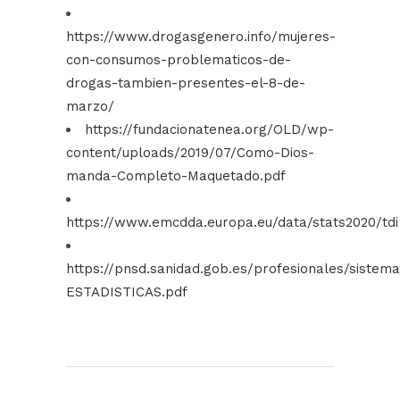
https://www.drogasgenero.info/mujeres-
con-consumos-problematicos-de-
drogas-tambien-presentes-el-8-de-
marzo/
https://fundacionatenea.org/OLD/wp-
content/uploads/2019/07/Como-Dios-
manda-Completo-Maquetado.pdf
https://www.emcdda.europa.eu/data/stats2020/tdi
https://pnsd.sanidad.gob.es/profesionales/sistem
ESTADISTICAS.pdf