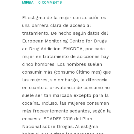
MIREIA
0 COMMENTS
El estigma de la mujer con adicción es
una barrera clara de acceso al
tratamiento. De hecho según datos del
European Monitoring Centre for Drugs
an Drug Addiction, EMCDDA, por cada
mujer en tratamiento de adicciones hay
cinco hombres. Los hombres suelen
consumir más (consumo último mes) que
las mujeres, sin embargo, la diferencia
en cuanto a prevalencia de consumo no
suele ser tan marcada excepto para la
cocaína. Incluso, las mujeres consumen
más frecuentemente sedantes, según la
encuesta EDADES 2019 del Plan
Nacional sobre Drogas. Al estigma