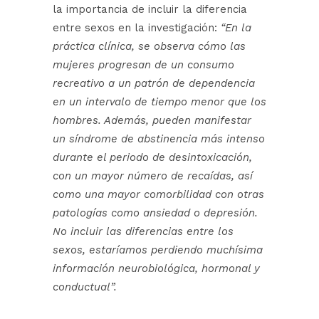
la importancia de incluir la diferencia
entre sexos en la investigación:
“En la
práctica clínica, se observa cómo las
mujeres progresan de un consumo
recreativo a un patrón de dependencia
en un intervalo de tiempo menor que los
hombres. Además, pueden manifestar
un síndrome de abstinencia más intenso
durante el periodo de desintoxicación,
con un mayor número de recaídas, así
como una mayor comorbilidad con otras
patologías como ansiedad o depresión.
No incluir las diferencias entre los
sexos, estaríamos perdiendo muchísima
información neurobiológica, hormonal y
conductual”.