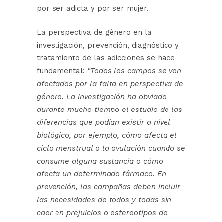
por ser adicta y por ser mujer.
La perspectiva de género en la
investigación, prevención, diagnóstico y
tratamiento de las adicciones se hace
fundamental:
“Todos los campos se ven
afectados por la falta en perspectiva de
género. La investigación ha obviado
durante mucho tiempo el estudio de las
diferencias que podían existir a nivel
biológico, por ejemplo, cómo afecta el
ciclo menstrual o la ovulación cuando se
consume alguna sustancia o cómo
afecta un determinado fármaco. En
prevención, las campañas deben incluir
las necesidades de todos y todas sin
caer en prejuicios o estereotipos de