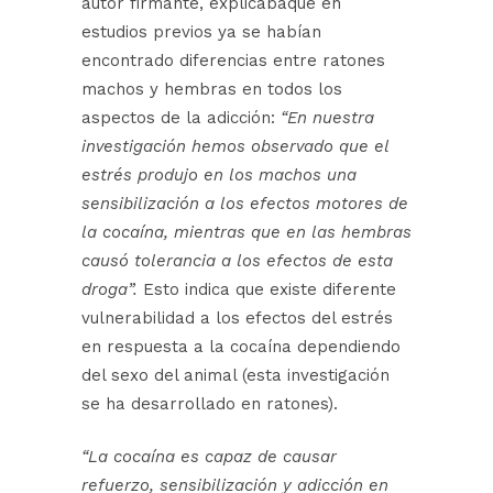
autor firmante, explicabaque en
estudios previos ya se habían
encontrado diferencias entre ratones
machos y hembras en todos los
aspectos de la adicción:
“En nuestra
investigación hemos observado que el
estrés produjo en los machos una
sensibilización a los efectos motores de
la cocaína, mientras que en las hembras
causó tolerancia a los efectos de esta
droga”.
Esto indica que existe diferente
vulnerabilidad a los efectos del estrés
en respuesta a la cocaína dependiendo
del sexo del animal (esta investigación
se ha desarrollado en ratones).
“La cocaína es capaz de causar
refuerzo, sensibilización y adicción en