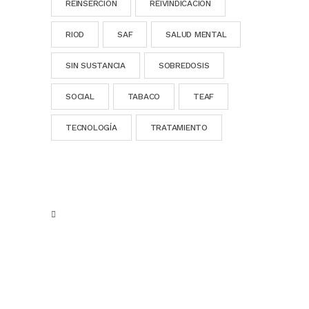
REINSERCIÓN
REIVINDICACION
RIOD
SAF
SALUD MENTAL
SIN SUSTANCIA
SOBREDOSIS
SOCIAL
TABACO
TEAF
TECNOLOGÍA
TRATAMIENTO