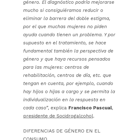
género. El diagnóstico podría mejorarse
mucho si consiguiéramos reducir o
eliminar la barrera del doble estigma,
por el que muchas mujeres no piden
ayuda cuando tienen un problema. Y por
supuesto en el tratamiento, se hace
fundamental también la perspectiva de
género y que haya recursos pensados
para las mujeres: centros de
rehabilitación, centros de día, etc. que
tengan en cuenta, por ejemplo, cuando
hay hijos o hijas a cargo y se permita la
individualización en la respuesta en
cada caso”
, explica
Francisco Pascual
,
presidente de Socidrogalcohol
.
DIFERENCIAS DE GÉNERO EN EL
CONSUMO