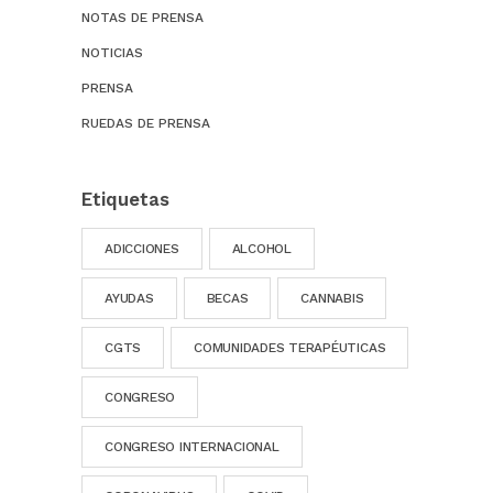
NOTAS DE PRENSA
NOTICIAS
PRENSA
RUEDAS DE PRENSA
Etiquetas
ADICCIONES
ALCOHOL
AYUDAS
BECAS
CANNABIS
CGTS
COMUNIDADES TERAPÉUTICAS
CONGRESO
CONGRESO INTERNACIONAL