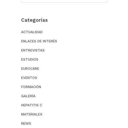
Categorías
ACTUALIDAD
ENLACES DE INTERÉS
ENTREVISTAS
ESTUDIOS
EUROCARE
EVENTOS
FORMACIÓN
GALERÍA
HEPATITIS C
MATERIALES
NEWS