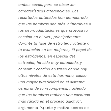
ambos sexos, pero se observan
características diferenciales. Los
resultados obtenidos han demostrado
que las hembras son más vulnerables a
las neuroadaptaciones que provoca la
cocaína en el SNC, principalmente
durante la fase de estro (equivalente a
la ovulación en las mujeres). El papel de
los estrógenos, en especial del
estradiol, ha sido muy estudiado, y
consumir cocaína en fases donde hay
altos niveles de esta hormona, causa
una mayor plasticidad en el sistema
cerebral de la recompensa, haciendo
que las hembras realicen una escalada
más rápida en el proceso adictivo”
,
argumenta Pujante y matiza acerca de