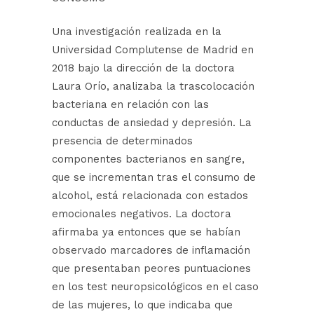
Una investigación realizada en la
Universidad Complutense de Madrid en
2018 bajo la dirección de la doctora
Laura Orío, analizaba la trascolocación
bacteriana en relación con las
conductas de ansiedad y depresión. La
presencia de determinados
componentes bacterianos en sangre,
que se incrementan tras el consumo de
alcohol, está relacionada con estados
emocionales negativos. La doctora
afirmaba ya entonces que se habían
observado marcadores de inflamación
que presentaban peores puntuaciones
en los test neuropsicológicos en el caso
de las mujeres, lo que indicaba que