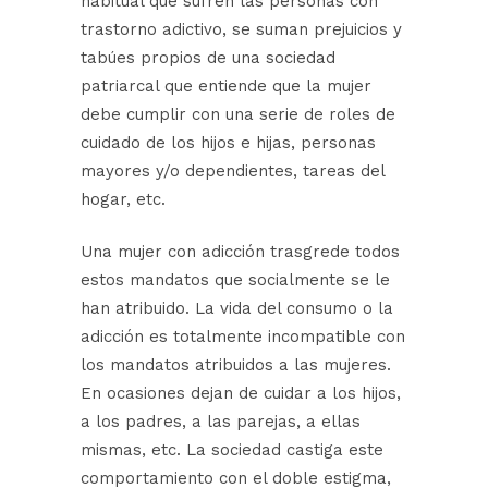
habitual que sufren las personas con
trastorno adictivo, se suman prejuicios y
tabúes propios de una sociedad
patriarcal que entiende que la mujer
debe cumplir con una serie de roles de
cuidado de los hijos e hijas, personas
mayores y/o dependientes, tareas del
hogar, etc.
Una mujer con adicción trasgrede todos
estos mandatos que socialmente se le
han atribuido. La vida del consumo o la
adicción es totalmente incompatible con
los mandatos atribuidos a las mujeres.
En ocasiones dejan de cuidar a los hijos,
a los padres, a las parejas, a ellas
mismas, etc. La sociedad castiga este
comportamiento con el doble estigma,