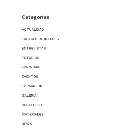
Categorías
ACTUALIDAD
ENLACES DE INTERÉS
ENTREVISTAS
ESTUDIOS
EUROCARE
EVENTOS
FORMACIÓN
GALERÍA
HEPATITIS C
MATERIALES
NEWS