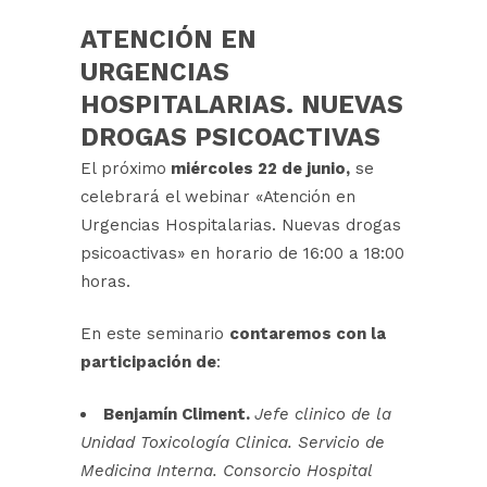
ATENCIÓN EN
URGENCIAS
HOSPITALARIAS. NUEVAS
DROGAS PSICOACTIVAS
El próximo
miércoles 22 de junio,
se
celebrará el webinar «Atención en
Urgencias Hospitalarias. Nuevas drogas
psicoactivas» en horario de 16:00 a 18:00
horas.
En este seminario
contaremos con la
participación de
:
Benjamín Climent.
Jefe clinico de la
Unidad Toxicología Clinica. Servicio de
Medicina Interna. Consorcio Hospital