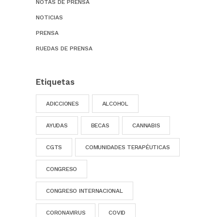
NOTAS DE PRENSA
NOTICIAS
PRENSA
RUEDAS DE PRENSA
Etiquetas
ADICCIONES
ALCOHOL
AYUDAS
BECAS
CANNABIS
CGTS
COMUNIDADES TERAPÉUTICAS
CONGRESO
CONGRESO INTERNACIONAL
CORONAVIRUS
COVID