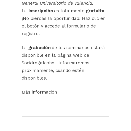
General Universitario de Valencia.​
La
inscripción
es totalmente
gratuita
.
¡No pierdas la oportunidad! Haz clic en
el botón y accede al formulario de
registro.
La
grabación
de los seminarios estará
disponible en la página web de
Socidrogalcohol
. Informaremos,
próximamente, cuando estén
disponibles.
Más información