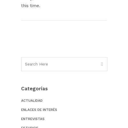
this time.
Categorías
ACTUALIDAD
ENLACES DE INTERÉS
ENTREVISTAS