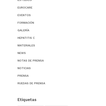
ESTUDIOS
EUROCARE
EVENTOS
FORMACIÓN
GALERÍA
HEPATITIS C
MATERIALES
NEWS
NOTAS DE PRENSA
NOTICIAS
PRENSA
RUEDAS DE PRENSA
Etiquetas