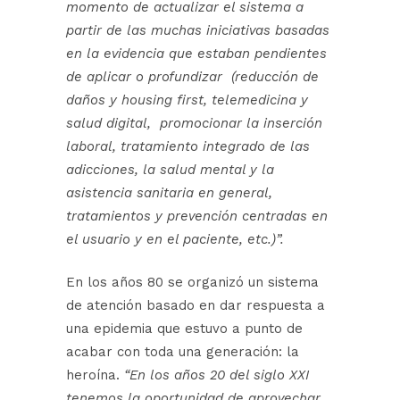
momento de actualizar el sistema a
partir de las muchas iniciativas basadas
en la evidencia que estaban pendientes
de aplicar o profundizar (reducción de
daños y housing first, telemedicina y
salud digital, promocionar la inserción
laboral, tratamiento integrado de las
adicciones, la salud mental y la
asistencia sanitaria en general,
tratamientos y prevención centradas en
el usuario y en el paciente, etc.)”.
En los años 80 se organizó un sistema
de atención basado en dar respuesta a
una epidemia que estuvo a punto de
acabar con toda una generación: la
heroína.
“En los años 20 del siglo XXI
tenemos la oportunidad de aprovechar