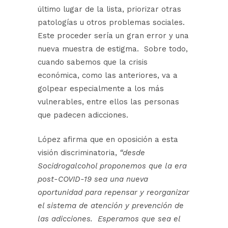
último lugar de la lista, priorizar otras
patologías u otros problemas sociales.
Este proceder sería un gran error y una
nueva muestra de estigma. Sobre todo,
cuando sabemos que la crisis
económica, como las anteriores, va a
golpear especialmente a los más
vulnerables, entre ellos las personas
que padecen adicciones.
López afirma que en oposición a esta
visión discriminatoria,
“desde
Socidrogalcohol proponemos que la era
post-COVID-19 sea una nueva
oportunidad para repensar y reorganizar
el sistema de atención y prevención de
las adicciones. Esperamos que sea el