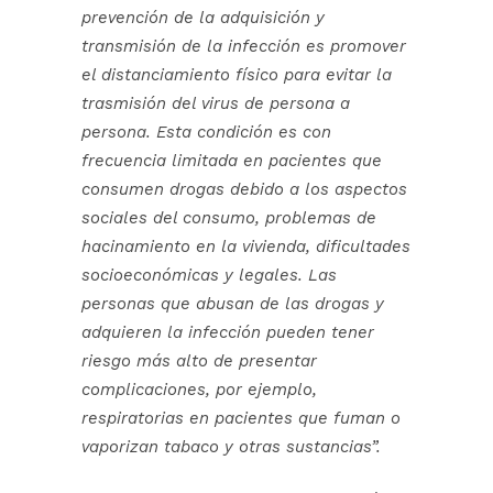
prevención de la adquisición y
transmisión de la infección es promover
el distanciamiento físico para evitar la
trasmisión del virus de persona a
persona. Esta condición es con
frecuencia limitada en pacientes que
consumen drogas debido a los aspectos
sociales del consumo, problemas de
hacinamiento en la vivienda, dificultades
socioeconómicas y legales. Las
personas que abusan de las drogas y
adquieren la infección pueden tener
riesgo más alto de presentar
complicaciones, por ejemplo,
respiratorias en pacientes que fuman o
vaporizan tabaco y otras sustancias”.