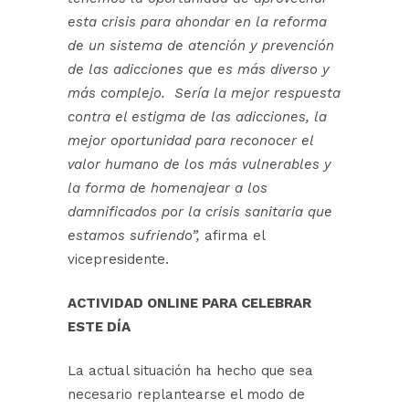
esta crisis para ahondar en la reforma
de un sistema de atención y prevención
de las adicciones que es más diverso y
más complejo. Sería la mejor respuesta
contra el estigma de las adicciones, la
mejor oportunidad para reconocer el
valor humano de los más vulnerables y
la forma de homenajear a los
damnificados por la crisis sanitaria que
estamos sufriendo”,
afirma el
vicepresidente.
ACTIVIDAD ONLINE PARA CELEBRAR
ESTE DÍA
La actual situación ha hecho que sea
necesario replantearse el modo de