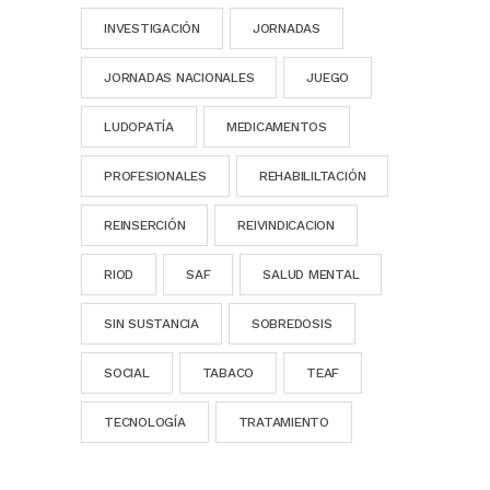
INVESTIGACIÓN
JORNADAS
JORNADAS NACIONALES
JUEGO
LUDOPATÍA
MEDICAMENTOS
PROFESIONALES
REHABILILTACIÓN
REINSERCIÓN
REIVINDICACION
RIOD
SAF
SALUD MENTAL
SIN SUSTANCIA
SOBREDOSIS
SOCIAL
TABACO
TEAF
TECNOLOGÍA
TRATAMIENTO