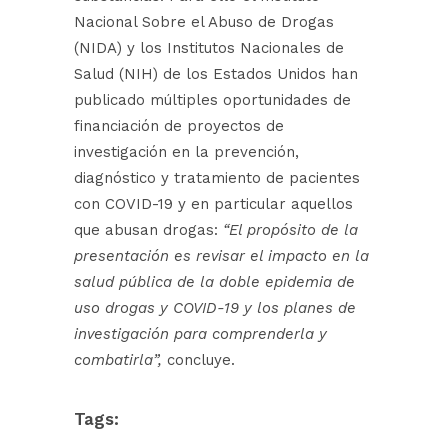
Nacional Sobre el Abuso de Drogas
(NIDA) y los Institutos Nacionales de
Salud (NIH) de los Estados Unidos han
publicado múltiples oportunidades de
financiación de proyectos de
investigación en la prevención,
diagnóstico y tratamiento de pacientes
con COVID-19 y en particular aquellos
que abusan drogas:
“El propósito de la
presentación es revisar el impacto en la
salud pública de la doble epidemia de
uso drogas y COVID-19 y los planes de
investigación para comprenderla y
combatirla”,
concluye.
Tags: