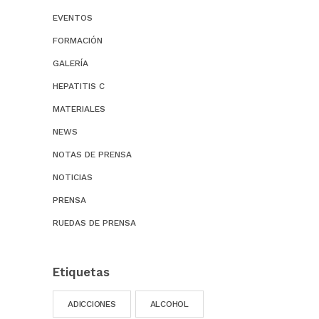
EVENTOS
FORMACIÓN
GALERÍA
HEPATITIS C
MATERIALES
NEWS
NOTAS DE PRENSA
NOTICIAS
PRENSA
RUEDAS DE PRENSA
Etiquetas
ADICCIONES
ALCOHOL