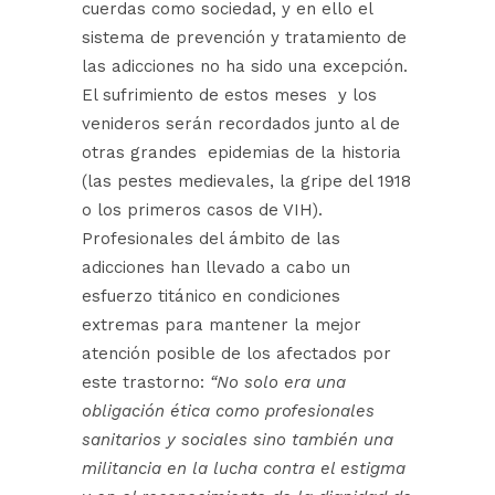
cuerdas como sociedad, y en ello el
sistema de prevención y tratamiento de
las adicciones no ha sido una excepción.
El sufrimiento de estos meses y los
venideros serán recordados junto al de
otras grandes epidemias de la historia
(las pestes medievales, la gripe del 1918
o los primeros casos de VIH).
Profesionales del ámbito de las
adicciones han llevado a cabo un
esfuerzo titánico en condiciones
extremas para mantener la mejor
atención posible de los afectados por
este trastorno:
“No solo era una
obligación ética como profesionales
sanitarios y sociales sino también una
militancia en la lucha contra el estigma