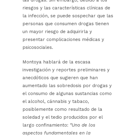
las drogas. Sin embargo, debido a los
riesgos y las características clínicas de
la infección, se puede sospechar que las
personas que consumen drogas tienen
un mayor riesgo de adquirirla y
presentar complicaciones médicas y
psicosociales.
Montoya hablará de la escasa
investigación y reportes preliminares y
anecdóticos que sugieren que han
aumentado las sobredosis por drogas y
el consumo de algunas sustancias como
el alcohol, cánnabis y tabaco,
posiblemente como resultado de la
soledad y el tedio producidos por el
largo confinamiento:
“Uno de los
aspectos fundamentales en la