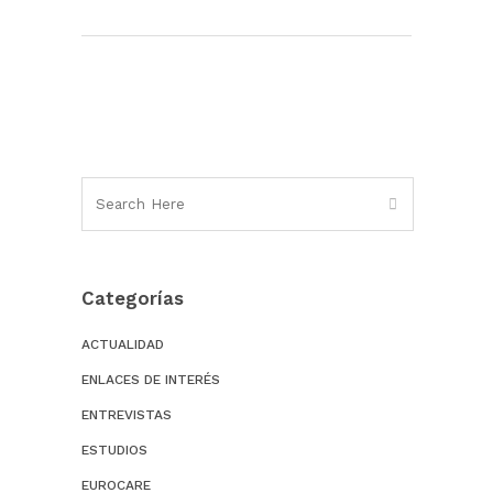
Categorías
ACTUALIDAD
ENLACES DE INTERÉS
ENTREVISTAS
ESTUDIOS
EUROCARE