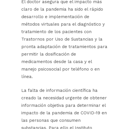
El doctor asegura que el impacto más
claro de la pandemia ha sido el rápido
desarrollo e implementación de
métodos virtuales para el diagnóstico y
tratamiento de los pacientes con
Trastornos por Uso de Sustancias y la
pronta adaptación de tratamientos para
permitir la dosificación de
medicamentos desde la casa y el
manejo psicosocial por teléfono o en
línea.
La falta de información científica ha
creado la necesidad urgente de obtener
información objetiva para determinar el
impacto de la pandemia de COVID-19 en
las personas que consumen
substancias. Para ello el Instituto