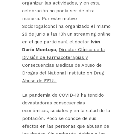
organizar las actividades, y en esta
celebración no podía ser de otra
manera. Por este motivo
Socidrogalcohol ha organizado el mismo
26 de junio a las 13h un streaming online
en el que participará el doctor
Iván
Darío Montoya
,
Director Clínico de la
División de Farmacoterapias y
Consecuencias Médicas de Abuso de
Drogas del National Institute on Drug
Abuse de EEUU
.
La pandemia de COVID-19 ha tendido
devastadoras consecuencias
económicas, sociales y en la salud de la
población. Poco se conoce de sus
efectos en las personas que abusan de