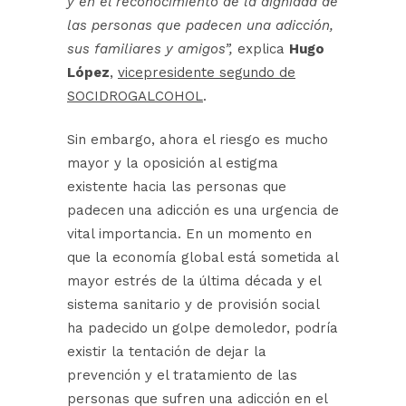
y en el reconocimiento de la dignidad de
las personas que padecen una adicción,
sus familiares y amigos”,
explica
Hugo
López
,
vicepresidente segundo de
SOCIDROGALCOHOL
.
Sin embargo, ahora el riesgo es mucho
mayor y la oposición al estigma
existente hacia las personas que
padecen una adicción es una urgencia de
vital importancia. En un momento en
que la economía global está sometida al
mayor estrés de la última década y el
sistema sanitario y de provisión social
ha padecido un golpe demoledor, podría
existir la tentación de dejar la
prevención y el tratamiento de las
personas que sufren una adicción en el