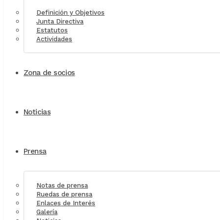
Definición y Objetivos
Junta Directiva
Estatutos
Actividades
Zona de socios
Noticias
Prensa
Notas de prensa
Ruedas de prensa
Enlaces de Interés
Galería