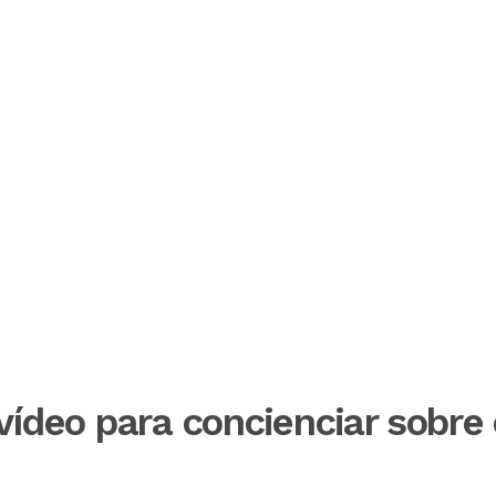
vídeo para concienciar sobre