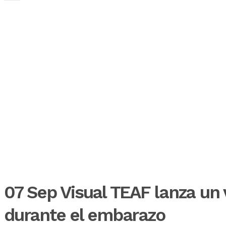
07 Sep
Visual TEAF lanza un 
durante el embarazo