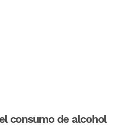
 el consumo de alcohol