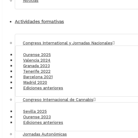
Noticias
Actividades formativas
Congress International y Jornadas Nacionales
Ourense 2025
Valencia 2024
Granada 2023
Tenerife 2022
Barcelona 2021
Madrid 2020
Ediciones anteriores
Congreso Internacional de Cannabis
Sevilla 2025
Ourense 2023
Ediciones anteriores
Jornadas Autonómicas