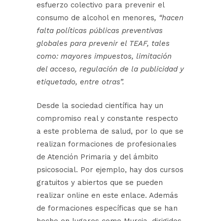
esfuerzo colectivo para prevenir el
consumo de alcohol en menores
, “hacen
falta políticas públicas preventivas
globales para
prevenir el TEAF, tales
como: mayores impuestos, limitación
del acceso, regulación de la publicidad y
etiquetado, entre otras”.
Desde la sociedad científica hay un
compromiso real y constante respecto
a este problema de salud, por lo que se
realizan formaciones de profesionales
de Atención Primaria y del ámbito
psicosocial. Por ejemplo, hay dos cursos
gratuitos y abiertos que se pueden
realizar online en
este enlace
. Además
de formaciones específicas que se han