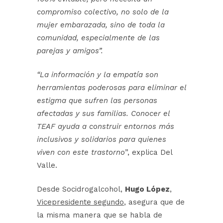
compromiso colectivo, no solo de la
mujer embarazada, sino de toda la
comunidad, especialmente de las
parejas y amigos”.
“La información y la empatía son
herramientas poderosas para eliminar el
estigma que sufren las personas
afectadas y sus familias. Conocer el
TEAF ayuda a construir entornos más
inclusivos y solidarios para quienes
viven con este trastorno
”, explica Del
Valle.
Desde Socidrogalcohol,
Hugo López
,
Vicepresidente segundo
, asegura que de
la misma manera que se habla de