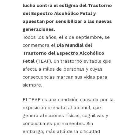
lucha contra el estigma del Trastorno
del Espectro Alcohólico Fetal y
apuestan por sensibilizar a las nuevas
generaciones.
Todos los años, el 9 de septiembre, se
conmemora el
Día Mundial del
Trastorno del Espectro Alcohólico
Fetal
(TEAF), un trastorno evitable que
afecta a miles de personas y cuyas
consecuencias marcan sus vidas para
siempre.
El TEAF es una condición causada por la
exposición prenatal al alcohol, que
genera afecciones físicas, cognitivas y
conductuales permanentes. Sin
embargo, más allá de la dificultad