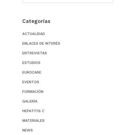
Categorías
ACTUALIDAD
ENLACES DE INTERÉS
ENTREVISTAS
ESTUDIOS
EUROCARE
EVENTOS
FORMACIÓN
GALERÍA
HEPATITIS C
MATERIALES
NEWS