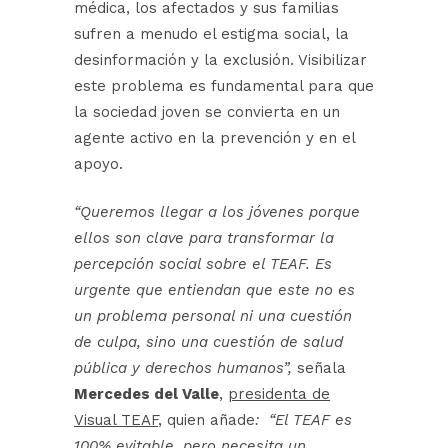
médica, los afectados y sus familias
sufren a menudo el estigma social, la
desinformación y la exclusión. Visibilizar
este problema es fundamental para que
la sociedad joven se convierta en un
agente activo en la prevención y en el
apoyo.
“Queremos llegar a los jóvenes porque
ellos son clave para transformar la
percepción social sobre el TEAF. Es
urgente que entiendan que este no es
un problema personal ni una cuestión
de culpa, sino una cuestión de salud
pública y derechos humanos”,
señala
Mercedes del Valle
,
presidenta de
Visual TEAF
, quien añade
: “El TEAF es
100% evitable, pero necesita un