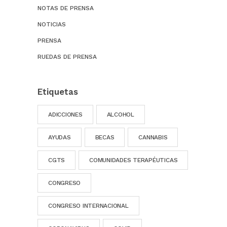
NOTAS DE PRENSA
NOTICIAS
PRENSA
RUEDAS DE PRENSA
Etiquetas
ADICCIONES
ALCOHOL
AYUDAS
BECAS
CANNABIS
CGTS
COMUNIDADES TERAPÉUTICAS
CONGRESO
CONGRESO INTERNACIONAL