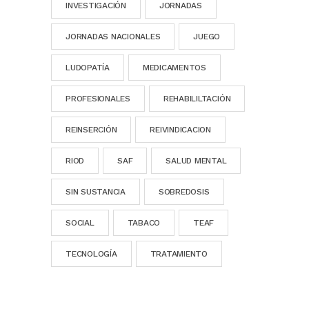
INVESTIGACIÓN
JORNADAS
JORNADAS NACIONALES
JUEGO
LUDOPATÍA
MEDICAMENTOS
PROFESIONALES
REHABILILTACIÓN
REINSERCIÓN
REIVINDICACION
RIOD
SAF
SALUD MENTAL
SIN SUSTANCIA
SOBREDOSIS
SOCIAL
TABACO
TEAF
TECNOLOGÍA
TRATAMIENTO