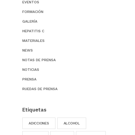
EVENTOS
FORMACIÓN
GALERÍA
HEPATITIS C
MATERIALES
NEWS
NOTAS DE PRENSA
NOTICIAS
PRENSA
RUEDAS DE PRENSA
Etiquetas
ADICCIONES
ALCOHOL