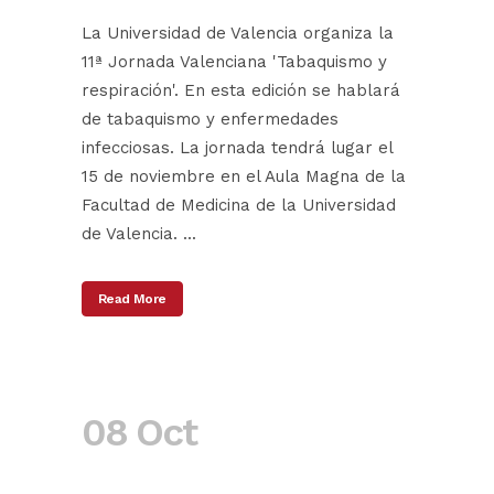
La Universidad de Valencia organiza la
11ª Jornada Valenciana 'Tabaquismo y
respiración'. En esta edición se hablará
de tabaquismo y enfermedades
infecciosas. La jornada tendrá lugar el
15 de noviembre en el Aula Magna de la
Facultad de Medicina de la Universidad
de Valencia. ...
Read More
08 Oct
I
Conferencia