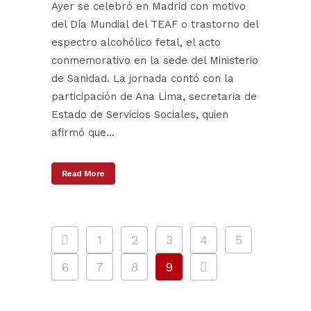
Ayer se celebró en Madrid con motivo
del Día Mundial del TEAF o trastorno del
espectro alcohólico fetal, el acto
conmemorativo en la sede del Ministerio
de Sanidad. La jornada contó con la
participación de Ana Lima, secretaria de
Estado de Servicios Sociales, quien
afirmó que...
Read More
1
2
3
4
5
6
7
8
9