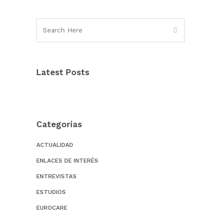
Latest Posts
Categorías
ACTUALIDAD
ENLACES DE INTERÉS
ENTREVISTAS
ESTUDIOS
EUROCARE