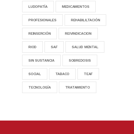
LUDOPATÍA
MEDICAMENTOS
PROFESIONALES
REHABILILTACIÓN
REINSERCIÓN
REIVINDICACION
RIOD
SAF
SALUD MENTAL
SIN SUSTANCIA
SOBREDOSIS
SOCIAL
TABACO
TEAF
TECNOLOGÍA
TRATAMIENTO