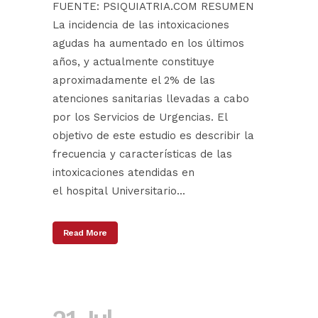
FUENTE: PSIQUIATRIA.COM RESUMEN
La incidencia de las intoxicaciones
agudas ha aumentado en los últimos
años, y actualmente constituye
aproximadamente el 2% de las
atenciones sanitarias llevadas a cabo
por los Servicios de Urgencias. El
objetivo de este estudio es describir la
frecuencia y características de las
intoxicaciones atendidas en
el hospital Universitario...
Read More