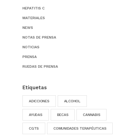
HEPATITIS C
MATERIALES
NEWS
NOTAS DE PRENSA
NOTICIAS
PRENSA
RUEDAS DE PRENSA
Etiquetas
ADICCIONES
ALCOHOL
AYUDAS
BECAS
CANNABIS
CGTS
COMUNIDADES TERAPÉUTICAS