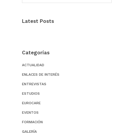
Latest Posts
Categorías
ACTUALIDAD
ENLACES DE INTERÉS
ENTREVISTAS
ESTUDIOS
EUROCARE
EVENTOS
FORMACIÓN
GALERÍA