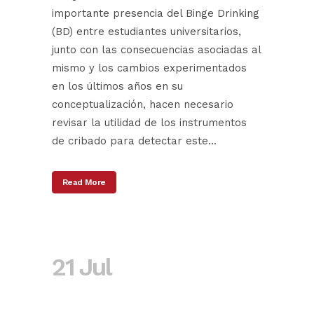
importante presencia del Binge Drinking
(BD) entre estudiantes universitarios,
junto con las consecuencias asociadas al
mismo y los cambios experimentados
en los últimos años en su
conceptualización, hacen necesario
revisar la utilidad de los instrumentos
de cribado para detectar este...
Read More
21 Jul
Uso de
sustancias en