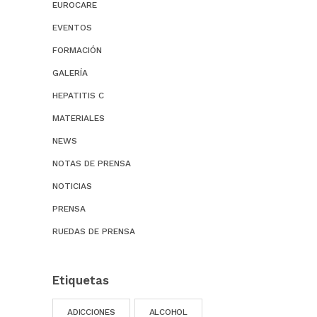
EUROCARE
EVENTOS
FORMACIÓN
GALERÍA
HEPATITIS C
MATERIALES
NEWS
NOTAS DE PRENSA
NOTICIAS
PRENSA
RUEDAS DE PRENSA
Etiquetas
ADICCIONES
ALCOHOL