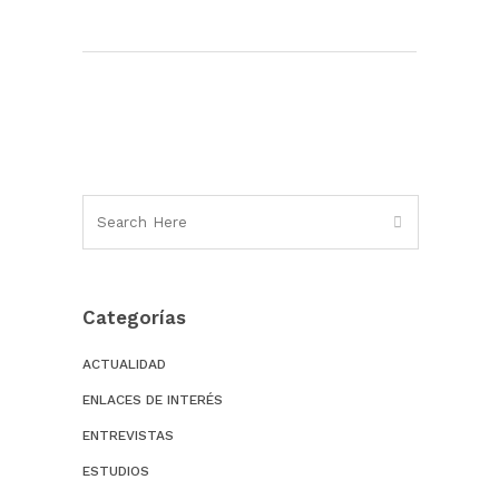
Categorías
ACTUALIDAD
ENLACES DE INTERÉS
ENTREVISTAS
ESTUDIOS