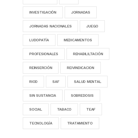
INVESTIGACIÓN
JORNADAS
JORNADAS NACIONALES
JUEGO
LUDOPATÍA
MEDICAMENTOS
PROFESIONALES
REHABILILTACIÓN
REINSERCIÓN
REIVINDICACION
RIOD
SAF
SALUD MENTAL
SIN SUSTANCIA
SOBREDOSIS
SOCIAL
TABACO
TEAF
TECNOLOGÍA
TRATAMIENTO